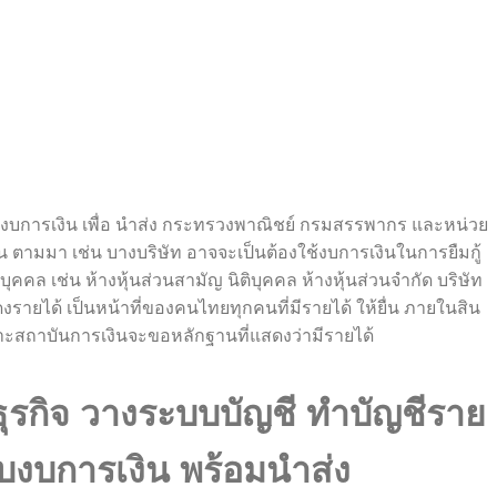
องปิดงบการเงิน เพื่อ นำส่ง กระทรวงพาณิชย์ กรมสรรพากร และหน่วย
่น ตามมา เช่น บางบริษัท อาจจะเป็นต้องใช้งบการเงินในการยืมกู้
บุคคล เช่น ห้างหุ้นส่วนสามัญ นิติบุคคล ห้างหุ้นส่วนจำกัด บริษัท
งรายได้ เป็นหน้าที่ของคนไทยทุกคนที่มีรายได้ ให้ยื่น ภายในสิน
ราะสถาบันการเงินจะขอหลักฐานที่แสดงว่ามีรายได้
ุรกิจ วางระบบบัญชี ทำบัญชีราย
งบการเงิน พร้อมนำส่ง