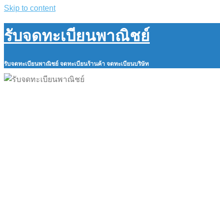
Skip to content
รับจดทะเบียนพาณิชย์
รับจดทะเบียนพาณิชย์ จดทะเบียนร้านค้า จดทะเบียนบริษัท