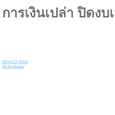
การเงินเปล่า ปิดงบ
083-622-5555
@chonlatee