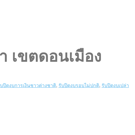
่า เขตดอนเมือง
ับปิดงบการเงินชาวต่างชาติ
,
รับปิดงบรอบไม่ปกติ
,
รับปิดงบเปล่า