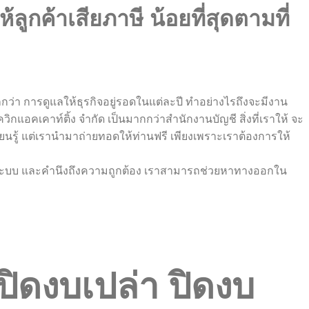
ค้าเสียภาษี น้อยที่สุดตามที่
กกว่า การดูแลให้ธุรกิจอยู่รอดในแต่ละปี ทำอย่างไรถึงจะมีงาน
กแอคเคาท์ติ้ง จำกัด เป็นมากกว่าสำนักงานบัญชี สิ่งที่เราให้ จะ
ยนรู้ แต่เรานำมาถ่ายทอดให้ท่านฟรี เพียงเพราะเราต้องการให้
่างมีระบบ และคำนึงถึงความถูกต้อง เราสามารถช่วยหาทางออกใน
ปิดงบเปล่า ปิดงบ