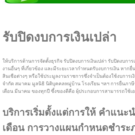
รับปิดงบการเงินเปล่า
ให้บริการด้านการจัดตั้งธุรกิจ รับปิดงบการเงินเปล่า รับปิดงบก
งานอื่นๆ ที่เกี่ยวข้อง และมีระยะเวลากำหนดรับงบการเงิน หากยื่
สินเชือต่างๆ หรือใช้ประมูลงานราชการซึ่งจำเป็นต้องใช้งบการเงิน ป
จำกัด สมาคม มูลนิธิ นิติบุคคลหมู่บ้าน โรงเรียน ฯลฯ การยื่นภา
เดือน มีนาคม ของทุกปี ซึ้งของดีคือ ผุ้ประกอบการสามารรถใช้
บริการเริ่มตั้งแต่การให้ คำแ
เดือน การวางแผนกำหนดชำระภาษ