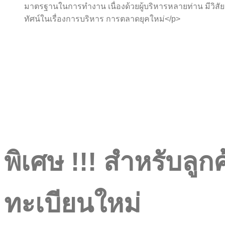
มาตรฐานในการทำงาน เนื่องด้วยผู้บริหารหลายท่าน มีวิสัย
ทัศน์ในเรื่องการบริหาร การตลาดยุคใหม่</p>
พิเศษ !!! สำหรับลูก
ทะเบียนใหม่