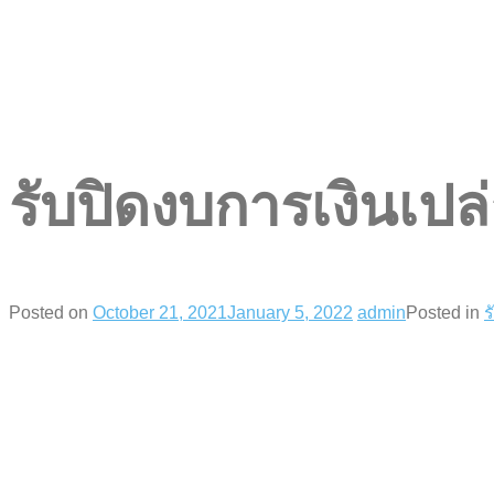
รับปิดงบการเงินเปล
Posted on
October 21, 2021
January 5, 2022
admin
Posted in
ร