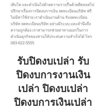
เติบโต และดำเนินไปด้วยความราบรื่นด้วยดีตลอดไป
ปรึกษาเรื่องการปิดงบการเงิน จดทะเบียนบริษัท ฟรี
ไม่มีค่าใช้จ่าย เราดำเนินงานด้าน รับจดทะเบียน
บริษัท จดทะเบียนบริษัท อย่างมีระบบ และคำนึงถึง
ความถูกต้อง เราสามารถช่วยหาทางออกในการ
ดำเนินธุรกิจของท่านให้ประสบความสำเร็จได้ โทร
083-622-5555
รับปิดงบเปล่า รับ
ปิดงบการงานเงิน
เปล่า ปิดงบเปล่า
ปิดงบการเงินเปล่า