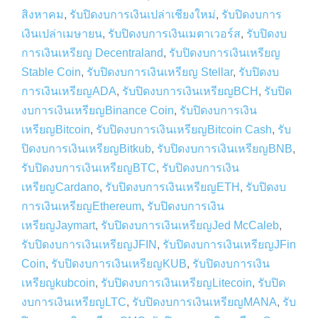
สิงหาคม
,
รับปิดงบการเงินเปล่าเชียงใหม่
,
รับปิดงบการ
เงินเปล่าเมษายน
,
รับปิดงบการเงินเมตาเวอร์ส
,
รับปิดงบ
การเงินเหรียญ Decentraland
,
รับปิดงบการเงินเหรียญ
Stable Coin
,
รับปิดงบการเงินเหรียญ Stellar
,
รับปิดงบ
การเงินเหรียญADA
,
รับปิดงบการเงินเหรียญBCH
,
รับปิด
งบการเงินเหรียญBinance Coin
,
รับปิดงบการเงิน
เหรียญBitcoin
,
รับปิดงบการเงินเหรียญBitcoin Cash
,
รับ
ปิดงบการเงินเหรียญBitkub
,
รับปิดงบการเงินเหรียญBNB
,
รับปิดงบการเงินเหรียญBTC
,
รับปิดงบการเงิน
เหรียญCardano
,
รับปิดงบการเงินเหรียญETH
,
รับปิดงบ
การเงินเหรียญEthereum
,
รับปิดงบการเงิน
เหรียญJaymart
,
รับปิดงบการเงินเหรียญJed McCaleb
,
รับปิดงบการเงินเหรียญJFIN
,
รับปิดงบการเงินเหรียญJFin
Coin
,
รับปิดงบการเงินเหรียญKUB
,
รับปิดงบการเงิน
เหรียญkubcoin
,
รับปิดงบการเงินเหรียญLitecoin
,
รับปิด
งบการเงินเหรียญLTC
,
รับปิดงบการเงินเหรียญMANA
,
รับ