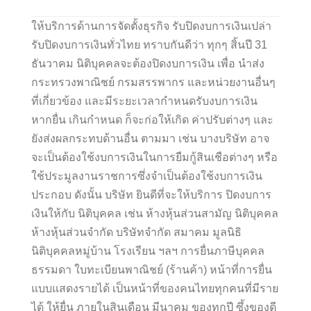
ให้บริการด้านการจัดตั้งธุรกิจ รับปิดงบการเงินเปล่า
รับปิดงบการเงินทั่วไทย ทราบกันดีว่า ทุกๆ สิ้นปี 31
ธันวาคม นิติบุคคลจะต้องปิดงบการเงิน เพื่อ นำส่ง
กระทรวงพาณิชย์ กรมสรรพากร และหน่วยงานอื่นๆ
ที่เกี่ยวข้อง และมีระยะเวลากำหนดรับงบการเงิน
หากยื่น เกินกำหนด ก็จะก่อให้เกิด ค่าปรับต่างๆ และ
ยังส่งผลกระทบด้านอื่น ตามมา เช่น บางบริษัท อาจ
จะเป็นต้องใช้งบการเงินในการยืมกู้สินเชือต่างๆ หรือ
ใช้ประมูลงานราชการซึ่งจำเป็นต้องใช้งบการเงิน
ประกอบ ดังนั้น บริษัท ยินดีที่จะให้บริการ ปิดงบการ
เงินให้กับ นิติบุคคล เช่น ห้างหุ้นส่วนสามัญ นิติบุคคล
ห้างหุ้นส่วนจำกัด บริษัทจำกัด สมาคม มูลนิธิ
นิติบุคคลหมู่บ้าน โรงเรียน ฯลฯ การยื่นภาษีบุคคล
ธรรมดา ใบทะเบียนพาณิชย์ (ร้านค้า) หน้าที่การยื่น
แบบแสดงรายได้ เป็นหน้าที่ของคนไทยทุกคนที่มีราย
ได้ ให้ยื่น ภายในสินเดือน มีนาคม ของทุกปี ซึ้งของดี