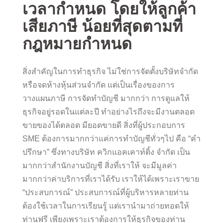
เวลากำหนด โดยให้ลูกค้า
เสียภาษี น้อยที่สุดตามที่
กฎหมายกำหนด
สิ่งสำคัญในการทำธุรกิจ ไม่ใช่การจัดตั้งบริษัทจำกัด
หรือจดห้างหุ้นส่วนจำกัด แต่เป็นเรื่องของการ
วางแผนภาษี การจัดทำบัญชี มากกว่า การดูแลให้
ธุรกิจอยู่รอดในแต่ละปี ทำอย่างไรถึงจะมีงานตลอด
ขายของได้ตลอด มียอดขายดี สิ่งที่ผู้ประกอบการ
SME ต้องการมากกว่าแค่การทำบัญชีทั่วๆไป คือ “คำ
ปรึกษา” ซึ่งทางบริษัท ควิกแอคเคาท์ติ้ง จำกัด เป็น
มากกว่าสำนักงานบัญชี สิ่งที่เราให้ จะมีมูลค่า
มากกว่าค่าบริการที่เราได้รับ เราให้ได้เพราะเราขาย
“ประสบการณ์” ประสบการณ์ที่ผู้บริหารหลายท่าน
ต้องใช้เวลาในการเรียนรู้ แต่เรานำมาถ่ายทอดให้
ท่านฟรี เพียงเพราะเราต้องการให้ธุรกิจของท่าน