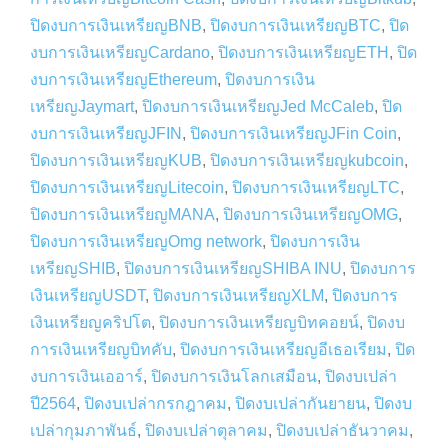
ปิดงบการเงินเหรียญBNB
,
ปิดงบการเงินเหรียญBTC
,
ปิด
งบการเงินเหรียญCardano
,
ปิดงบการเงินเหรียญETH
,
ปิด
งบการเงินเหรียญEthereum
,
ปิดงบการเงิน
เหรียญJaymart
,
ปิดงบการเงินเหรียญJed McCaleb
,
ปิด
งบการเงินเหรียญJFIN
,
ปิดงบการเงินเหรียญJFin Coin
,
ปิดงบการเงินเหรียญKUB
,
ปิดงบการเงินเหรียญkubcoin
,
ปิดงบการเงินเหรียญLitecoin
,
ปิดงบการเงินเหรียญLTC
,
ปิดงบการเงินเหรียญMANA
,
ปิดงบการเงินเหรียญOMG
,
ปิดงบการเงินเหรียญOmg network
,
ปิดงบการเงิน
เหรียญSHIB
,
ปิดงบการเงินเหรียญSHIBA INU
,
ปิดงบการ
เงินเหรียญUSDT
,
ปิดงบการเงินเหรียญXLM
,
ปิดงบการ
เงินเหรียญคริปโต
,
ปิดงบการเงินเหรียญบิทคอยน์
,
ปิดงบ
การเงินเหรียญบิทคับ
,
ปิดงบการเงินเหรียญอีเธอเรียม
,
ปิด
งบการเงินเออาร์
,
ปิดงบการเงินโลกเสมือน
,
ปิดงบเปล่า
ปี2564
,
ปิดงบเปล่ากรกฎาคม
,
ปิดงบเปล่ากันยายน
,
ปิดงบ
เปล่ากุมภาพันธ์
,
ปิดงบเปล่าตุลาคม
,
ปิดงบเปล่าธันวาคม
,