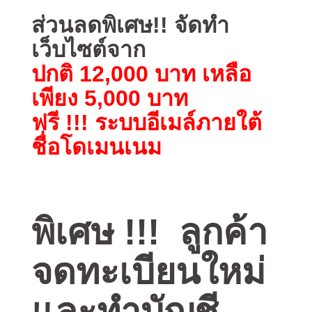
ส่วนลดพิเศษ!! จัดทำ
เว็บไซต์จาก
ปกติ 12,000 บาท เหลือ
เพียง 5,000 บาท
ฟรี !!! ระบบอีเมล์ภายใต้
ชื่อโดเมนเนม
พิเศษ !!!
ลูกค้า
จดทะเบียนใหม่
และทำบัญชี