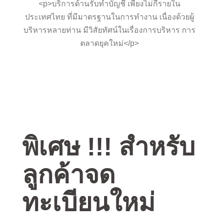
<p>บริการด้านรับทำบัญชี เพียงไม่กี่รายใน
ประเทศไทย ที่มีมาตรฐานในการทำงาน เนื่องด้วยผู้
บริหารหลายท่าน มีวิสัยทัศน์ในเรื่องการบริหาร การ
ตลาดยุคใหม่</p>
พิเศษ !!! สำหรับ
ลูกค้าจด
ทะเบียนใหม่