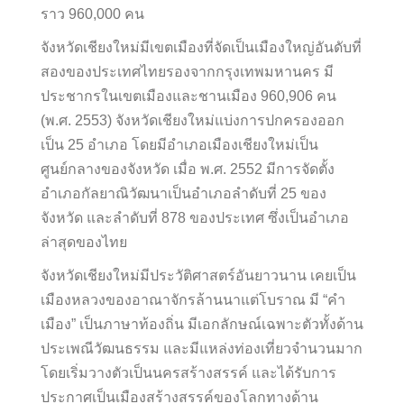
ราว 960,000 คน
จังหวัดเชียงใหม่มีเขตเมืองที่จัดเป็นเมืองใหญ่อันดับที่
สองของประเทศไทยรองจากกรุงเทพมหานคร มี
ประชากรในเขตเมืองและชานเมือง 960,906 คน
(พ.ศ. 2553) จังหวัดเชียงใหม่แบ่งการปกครองออก
เป็น 25 อำเภอ โดยมีอำเภอเมืองเชียงใหม่เป็น
ศูนย์กลางของจังหวัด เมื่อ พ.ศ. 2552 มีการจัดตั้ง
อำเภอกัลยาณิวัฒนาเป็นอำเภอลำดับที่ 25 ของ
จังหวัด และลำดับที่ 878 ของประเทศ ซึ่งเป็นอำเภอ
ล่าสุดของไทย
จังหวัดเชียงใหม่มีประวัติศาสตร์อันยาวนาน เคยเป็น
เมืองหลวงของอาณาจักรล้านนาแต่โบราณ มี “คำ
เมือง” เป็นภาษาท้องถิ่น มีเอกลักษณ์เฉพาะตัวทั้งด้าน
ประเพณีวัฒนธรรม และมีแหล่งท่องเที่ยวจำนวนมาก
โดยเริ่มวางตัวเป็นนครสร้างสรรค์ และได้รับการ
ประกาศเป็นเมืองสร้างสรรค์ของโลกทางด้าน