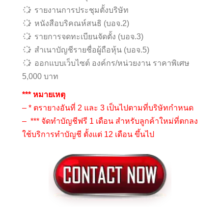
รายงานการประชุมตั้งบริษัท
หนังสือบริคณห์สนธิ (บอจ.2)
รายการจดทะเบียนจัดตั้ง (บอจ.3)
สำเนาบัญชีรายชื่อผู้ถือหุ้น (บอจ.5)
ออกแบบเว็บไซต์ องค์กร/หน่วยงาน ราคาพิเศษ
5,000 บาท
*** หมายเหตุ
– * ตรายางอันที่ 2 และ 3 เป็นไปตามที่บริษัทกำหนด
– *** จัดทำบัญชีฟรี 1 เดือน สำหรับลูกค้าใหม่ที่ตกลง
ใช้บริการทำบัญชี ตั้งแต่ 12 เดือน ขึ้นไป