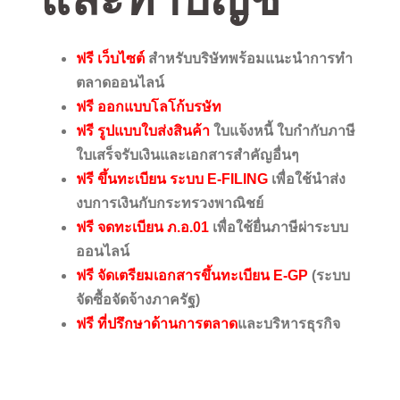
ฟรี เว็บไซต์
สำหรับบริษัทพร้อมแนะนำการทำ
ตลาดออนไลน์
ฟรี ออกแบบโลโก้บรษัท
ฟรี รูปแบบใบส่งสินค้า
ใบแจ้งหนี้ ใบกำกับภาษี
ใบเสร็จรับเงินและเอกสารสำคัญอื่นๆ
ฟรี ขึ้นทะเบียน ระบบ E-FILING
เพื่อใช้นำส่ง
งบการเงินกับกระทรวงพาณิชย์
ฟรี จดทะเบียน ภ.อ.01
เพื่อใช้ยื่นภาษีผ่าระบบ
ออนไลน์
ฟรี จัดเตรียมเอกสารขึ้นทะเบียน E-GP
(ระบบ
จัดซื้อจัดจ้างภาครัฐ)
ฟรี ที่ปรึกษาด้านการตลาด
และบริหารธุรกิจ