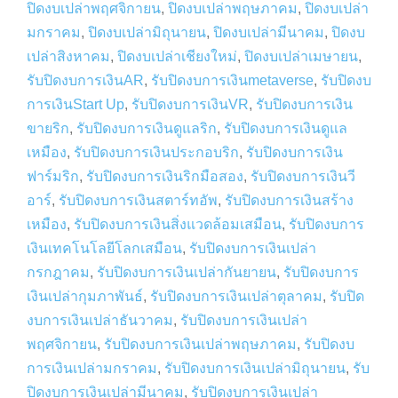
ปิดงบเปล่าพฤศจิกายน
,
ปิดงบเปล่าพฤษภาคม
,
ปิดงบเปล่า
มกราคม
,
ปิดงบเปล่ามิถุนายน
,
ปิดงบเปล่ามีนาคม
,
ปิดงบ
เปล่าสิงหาคม
,
ปิดงบเปล่าเชียงใหม่
,
ปิดงบเปล่าเมษายน
,
รับปิดงบการเงินAR
,
รับปิดงบการเงินmetaverse
,
รับปิดงบ
การเงินStart Up
,
รับปิดงบการเงินVR
,
รับปิดงบการเงิน
ขายริก
,
รับปิดงบการเงินดูแลริก
,
รับปิดงบการเงินดูแล
เหมือง
,
รับปิดงบการเงินประกอบริก
,
รับปิดงบการเงิน
ฟาร์มริก
,
รับปิดงบการเงินริกมือสอง
,
รับปิดงบการเงินวี
อาร์
,
รับปิดงบการเงินสตาร์ทอัพ
,
รับปิดงบการเงินสร้าง
เหมือง
,
รับปิดงบการเงินสิ่งแวดล้อมเสมือน
,
รับปิดงบการ
เงินเทคโนโลยีโลกเสมือน
,
รับปิดงบการเงินเปล่า
กรกฎาคม
,
รับปิดงบการเงินเปล่ากันยายน
,
รับปิดงบการ
เงินเปล่ากุมภาพันธ์
,
รับปิดงบการเงินเปล่าตุลาคม
,
รับปิด
งบการเงินเปล่าธันวาคม
,
รับปิดงบการเงินเปล่า
พฤศจิกายน
,
รับปิดงบการเงินเปล่าพฤษภาคม
,
รับปิดงบ
การเงินเปล่ามกราคม
,
รับปิดงบการเงินเปล่ามิถุนายน
,
รับ
ปิดงบการเงินเปล่ามีนาคม
,
รับปิดงบการเงินเปล่า