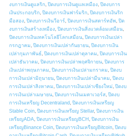
งบการเงินดูแลริก
,
ปิดงบการเงินดูแลเหมือง
,
ปิดงบการ
เงินประกอบริก
,
ปิดงบการเงินฟาร์มริก
,
ปิดงบการเงินริก
มือสอง
,
ปิดงบการเงินวีอาร์
,
ปิดงบการเงินสตาร์ทอัพ
,
ปิด
งบการเงินสร้างเหมือง
,
ปิดงบการเงินสิ่งแวดล้อมเสมือน
,
ปิดงบการเงินเทคโนโลยีโลกเสมือน
,
ปิดงบการเงินเปล่า
กรกฎาคม
,
ปิดงบการเงินเปล่ากันยายน
,
ปิดงบการเงิน
เปล่ากุมภาพันธ์
,
ปิดงบการเงินเปล่าตุลาคม
,
ปิดงบการเงิน
เปล่าธันวาคม
,
ปิดงบการเงินเปล่าพฤศจิกายน
,
ปิดงบการ
เงินเปล่าพฤษภาคม
,
ปิดงบการเงินเปล่ามกราคม
,
ปิดงบ
การเงินเปล่ามิถุนายน
,
ปิดงบการเงินเปล่ามีนาคม
,
ปิดงบ
การเงินเปล่าสิงหาคม
,
ปิดงบการเงินเปล่าเชียงใหม่
,
ปิดงบ
การเงินเปล่าเมษายน
,
ปิดงบการเงินเมตาเวอร์ส
,
ปิดงบ
การเงินเหรียญ Decentraland
,
ปิดงบการเงินเหรียญ
Stable Coin
,
ปิดงบการเงินเหรียญ Stellar
,
ปิดงบการเงิน
เหรียญADA
,
ปิดงบการเงินเหรียญBCH
,
ปิดงบการเงิน
เหรียญBinance Coin
,
ปิดงบการเงินเหรียญBitcoin
,
ปิดงบ
การเงินเหรียญBitcoin Cash
,
ปิดงบการเงินเหรียญBitkub
,