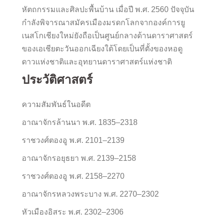
หัตถกรรมและศิลปะพื้นบ้าน เมื่อปี พ.ศ. 2560 ปัจจุบัน
กำลังพิจารณาสมัครเมืองมรดกโลกจากองค์การยู
เนสโกเชียงใหม่ยังถือเป็นศูนย์กลางด้านดาราศาสตร์
ของเอเชียตะวันออกเฉียงใต้โดยเป็นที่ตั้งของหอดู
ดาวแห่งชาติและอุทยานดาราศาสตร์แห่งชาติ
ประวัติศาสตร์
ความสัมพันธ์ในอดีต
อาณาจักรล้านนา พ.ศ. 1835–2318
ราชวงศ์ตองอู พ.ศ. 2101–2139
อาณาจักรอยุธยา พ.ศ. 2139–2158
ราชวงศ์ตองอู พ.ศ. 2158–2270
อาณาจักรหลวงพระบาง พ.ศ. 2270–2302
หัวเมืองอิสระ พ.ศ. 2302–2306