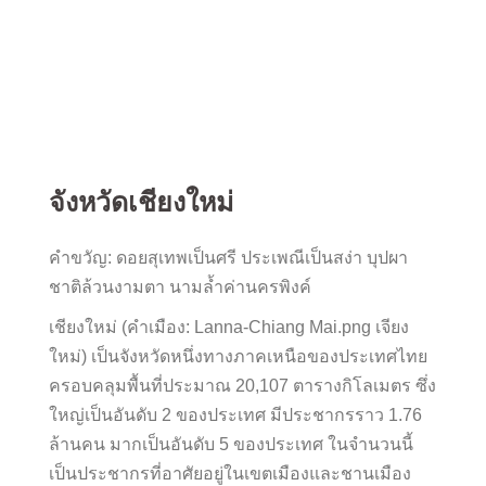
จังหวัดเชียงใหม่
คำขวัญ: ดอยสุเทพเป็นศรี ประเพณีเป็นสง่า บุปผา
ชาติล้วนงามตา นามล้ำค่านครพิงค์
เชียงใหม่ (คำเมือง: Lanna-Chiang Mai.png เจียง
ใหม่) เป็นจังหวัดหนึ่งทางภาคเหนือของประเทศไทย
ครอบคลุมพื้นที่ประมาณ 20,107 ตารางกิโลเมตร ซึ่ง
ใหญ่เป็นอันดับ 2 ของประเทศ มีประชากรราว 1.76
ล้านคน มากเป็นอันดับ 5 ของประเทศ ในจำนวนนี้
เป็นประชากรที่อาศัยอยู่ในเขตเมืองและชานเมือง