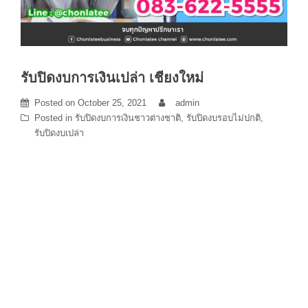
รับปิดงบการเงินเปล่า เชียงใหม่
Posted on
October 25, 2021
admin
Posted in
รับปิดงบการเงินชาวต่างชาติ
,
รับปิดงบรอบไม่ปกติ
,
รับปิดงบเปล่า