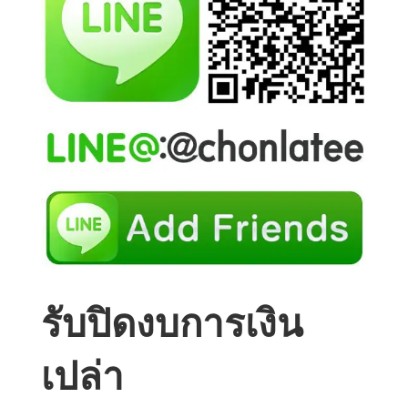
รับปิดงบการเงิน
เปล่า