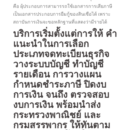
คือ ผุ้ประกอบการสามารรถใช้เอกสารการเสียภาษี
เป็นเอกสารประกอบการยืมกู้ของสินเชือได้ เพราะ
สถาบันการเงินจะขอหลักฐานที่แสดงว่ามีรายได้
บริการเริ่มตั้งแต่การให้ คำ
แนะนำในการเลือก
ประเภทจดทะเบียนธุรกิจ
วางระบบบัญชี ทำบัญชี
รายเดือน การวางแผน
กำหนดชำระภาษี ปิดงบ
การเงิน จนถึง ตรวจสอบ
งบการเงิน พร้อมนำส่ง
กระทรวงพาณิชย์ และ
กรมสรรพากร ให้ทันตาม