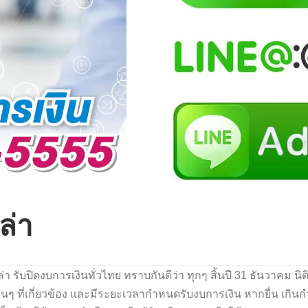
ล่า
ล่า รับปิดงบการเงินทั่วไทย ทราบกันดีว่า ทุกๆ สิ้นปี 31 ธันวาคม นิ
ี่เกี่ยวข้อง และมีระยะเวลากำหนดรับงบการเงิน หากยื่น เกินกำหน