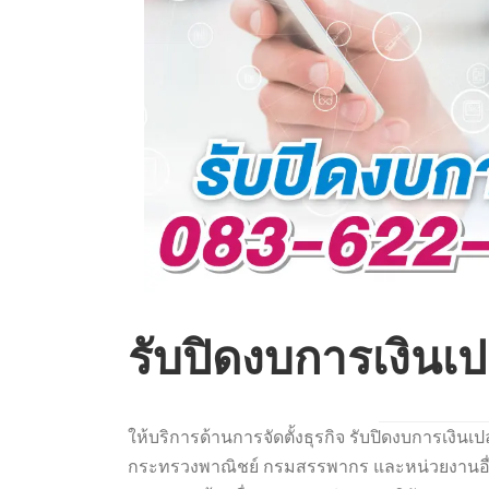
รับปิดงบการเงินเป
ให้บริการด้านการจัดตั้งธุรกิจ รับปิดงบการเงินเป
กระทรวงพาณิชย์ กรมสรรพากร และหน่วยงานอื่นๆ ท