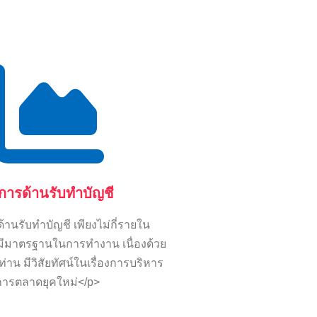
ิการด้านรับทำบัญชี
้านรับทำบัญชี เพียงไม่กี่รายใน
่มีมาตรฐานในการทำงาน เนื่องด้วย
ท่าน มีวิสัยทัศน์ในเรื่องการบริหาร
การตลาดยุคใหม่</p>