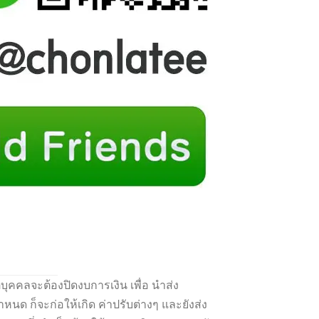
ติบุคคลจะต้องปิดงบการเงิน เพื่อ นำส่ง
ด ก็จะก่อให้เกิด ค่าปรับต่างๆ และยังส่ง