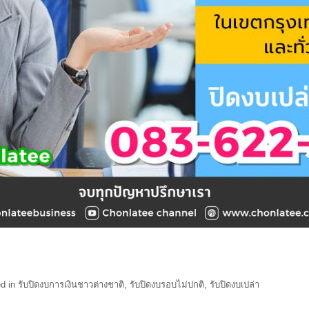
d in
รับปิดงบการเงินชาวต่างชาติ
,
รับปิดงบรอบไม่ปกติ
,
รับปิดงบเปล่า