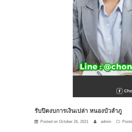
รับปิดงบการเงินเปล่า หนองบัวลำภู
Posted on
October 26, 2021
admin
Poste