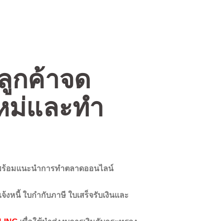
ลูกค้าจด
หม่และทำ
ทพร้อมแนะนำการทำตลาดออนไลน์
้งหนี้ ใบกำกับภาษี ใบเสร็จรับเงินและ