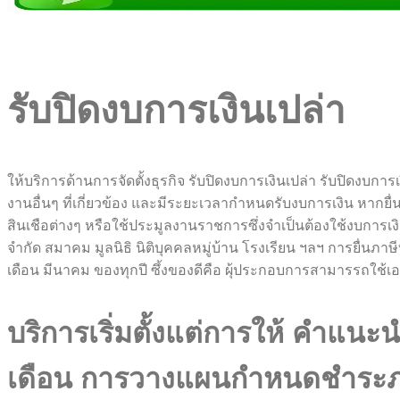
รับปิดงบการเงินเปล่า
ให้บริการด้านการจัดตั้งธุรกิจ รับปิดงบการเงินเปล่า รับปิดงบก
งานอื่นๆ ที่เกี่ยวข้อง และมีระยะเวลากำหนดรับงบการเงิน หากยื่
สินเชือต่างๆ หรือใช้ประมูลงานราชการซึ่งจำเป็นต้องใช้งบการเงิน ป
จำกัด สมาคม มูลนิธิ นิติบุคคลหมู่บ้าน โรงเรียน ฯลฯ การยื่นภา
เดือน มีนาคม ของทุกปี ซึ้งของดีคือ ผุ้ประกอบการสามารรถใช้
บริการเริ่มตั้งแต่การให้ คำแ
เดือน การวางแผนกำหนดชำระภาษ