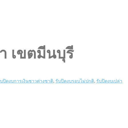
า เขตมีนบุรี
ับปิดงบการเงินชาวต่างชาติ
,
รับปิดงบรอบไม่ปกติ
,
รับปิดงบเปล่า