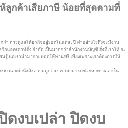
ค้าเสียภาษี น้อยที่สุดตามที่
กกว่า การดูแลให้ธุรกิจอยู่รอดในแต่ละปี ทำอย่างไรถึงจะมีงาน
กแอคเคาท์ติ้ง จำกัด เป็นมากกว่าสำนักงานบัญชี สิ่งที่เราให้ จะ
ยนรู้ แต่เรานำมาถ่ายทอดให้ท่านฟรี เพียงเพราะเราต้องการให้
่างมีระบบ และคำนึงถึงความถูกต้อง เราสามารถช่วยหาทางออกใน
ปิดงบเปล่า ปิดงบ