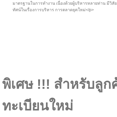
มาตรฐานในการทำงาน เนื่องด้วยผู้บริหารหลายท่าน มีวิสัย
ทัศน์ในเรื่องการบริหาร การตลาดยุคใหม่</p>
พิเศษ !!! สำหรับลูก
ทะเบียนใหม่