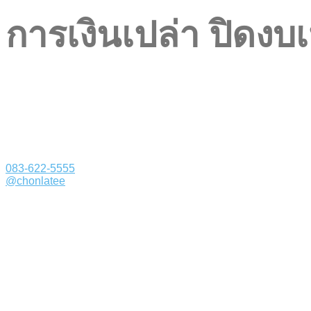
การเงินเปล่า ปิดงบ
083-622-5555
@chonlatee