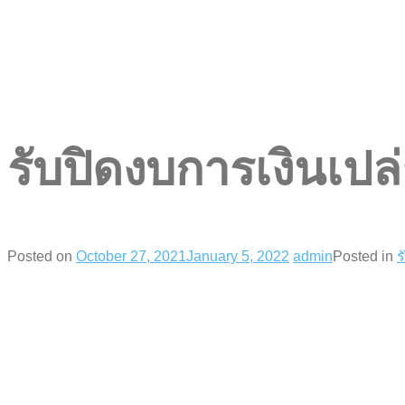
รับปิดงบการเงินเปล่
Posted on
October 27, 2021
January 5, 2022
admin
Posted in
ร