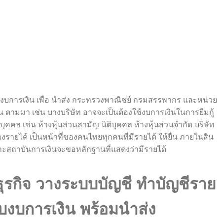
องปิดงบการเงิน เพื่อ นำส่ง กระทรวงพาณิชย์ กรมสรรพากร และหน่วย
่น ตามมา เช่น บางบริษัท อาจจะเป็นต้องใช้งบการเงินในการยืมกู้
บุคคล เช่น ห้างหุ้นส่วนสามัญ นิติบุคคล ห้างหุ้นส่วนจำกัด บริษัท
งรายได้ เป็นหน้าที่ของคนไทยทุกคนที่มีรายได้ ให้ยื่น ภายในสิน
ราะสถาบันการเงินจะขอหลักฐานที่แสดงว่ามีรายได้
ุรกิจ วางระบบบัญชี ทำบัญชีราย
งบการเงิน พร้อมนำส่ง