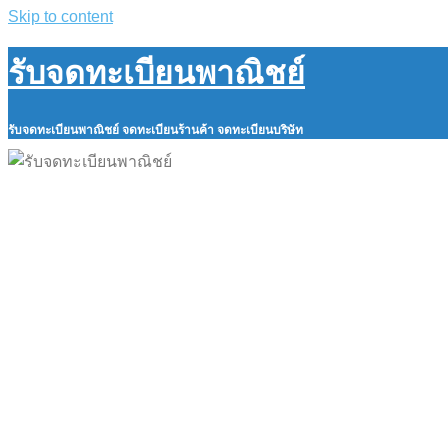
Skip to content
รับจดทะเบียนพาณิชย์
รับจดทะเบียนพาณิชย์ จดทะเบียนร้านค้า จดทะเบียนบริษัท