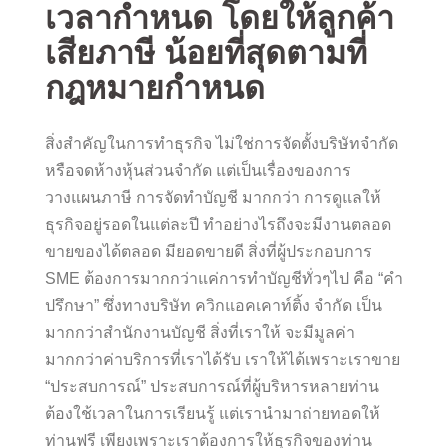
เวลากำหนด โดยให้ลูกค้า
เสียภาษี น้อยที่สุดตามที่
กฎหมายกำหนด
สิ่งสำคัญในการทำธุรกิจ ไม่ใช่การจัดตั้งบริษัทจำกัด
หรือจดห้างหุ้นส่วนจำกัด แต่เป็นเรื่องของการ
วางแผนภาษี การจัดทำบัญชี มากกว่า การดูแลให้
ธุรกิจอยู่รอดในแต่ละปี ทำอย่างไรถึงจะมีงานตลอด
ขายของได้ตลอด มียอดขายดี สิ่งที่ผู้ประกอบการ
SME ต้องการมากกว่าแค่การทำบัญชีทั่วๆไป คือ “คำ
ปรึกษา” ซึ่งทางบริษัท ควิกแอคเคาท์ติ้ง จำกัด เป็น
มากกว่าสำนักงานบัญชี สิ่งที่เราให้ จะมีมูลค่า
มากกว่าค่าบริการที่เราได้รับ เราให้ได้เพราะเราขาย
“ประสบการณ์” ประสบการณ์ที่ผู้บริหารหลายท่าน
ต้องใช้เวลาในการเรียนรู้ แต่เรานำมาถ่ายทอดให้
ท่านฟรี เพียงเพราะเราต้องการให้ธุรกิจของท่าน