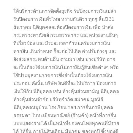
ให้บริการด้านการจัดตั้งธุรกิจ รับปิดงบการเงินเปล่า
รับปิดงบการเงินทั่วไทย ทราบกันดีว่า ทุกๆ สิ้นปี 31
ธันวาคม นิติบุคคลจะต้องปิดงบการเงิน เพื่อ นำส่ง
กระทรวงพาณิชย์ กรมสรรพากร และหน่วยงานอื่นๆ
ที่เกี่ยวข้อง และมีระยะเวลากำหนดรับงบการเงิน
หากยื่น เกินกำหนด ก็จะก่อให้เกิด ค่าปรับต่างๆ และ
ยังส่งผลกระทบด้านอื่น ตามมา เช่น บางบริษัท อาจ
จะเป็นต้องใช้งบการเงินในการยืมกู้สินเชือต่างๆ หรือ
ใช้ประมูลงานราชการซึ่งจำเป็นต้องใช้งบการเงิน
ประกอบ ดังนั้น บริษัท ยินดีที่จะให้บริการ ปิดงบการ
เงินให้กับ นิติบุคคล เช่น ห้างหุ้นส่วนสามัญ นิติบุคคล
ห้างหุ้นส่วนจำกัด บริษัทจำกัด สมาคม มูลนิธิ
นิติบุคคลหมู่บ้าน โรงเรียน ฯลฯ การยื่นภาษีบุคคล
ธรรมดา ใบทะเบียนพาณิชย์ (ร้านค้า) หน้าที่การยื่น
แบบแสดงรายได้ เป็นหน้าที่ของคนไทยทุกคนที่มีราย
ได้ ให้ยื่น ภายในสินเดือน มีนาคม ของทุกปี ซึ้งของดี