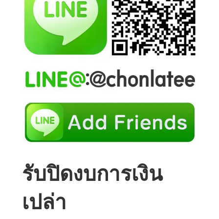
รับปิดงบการเงิน
เปล่า