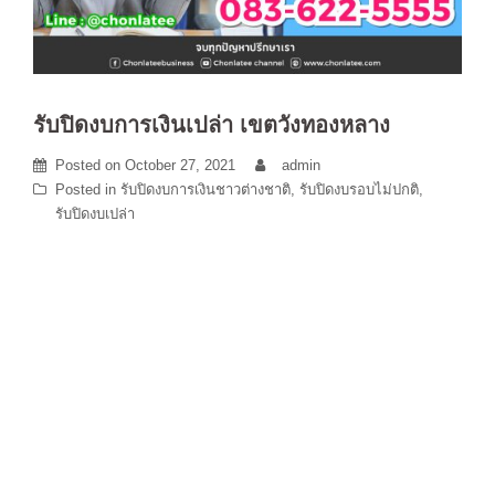
รับปิดงบการเงินเปล่า เขตวังทองหลาง
Posted on
October 27, 2021
admin
Posted in
รับปิดงบการเงินชาวต่างชาติ
,
รับปิดงบรอบไม่ปกติ
,
รับปิดงบเปล่า