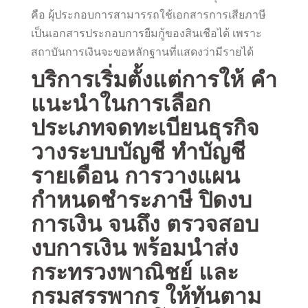
คือ ผุ้ประกอบการสามารรถใช้เอกสารการเสียภาษี
เป็นเอกสารประกอบการยืมกู้ของสินเชือได้ เพราะ
สถาบันการเงินจะขอหลักฐานที่แสดงว่ามีรายได้
บริการเริ่มตั้งแต่การให้ คำ
แนะนำในการเลือก
ประเภทจดทะเบียนธุรกิจ
วางระบบบัญชี ทำบัญชี
รายเดือน การวางแผน
กำหนดชำระภาษี ปิดงบ
การเงิน จนถึง ตรวจสอบ
งบการเงิน พร้อมนำส่ง
กระทรวงพาณิชย์ และ
กรมสรรพากร ให้ทันตาม