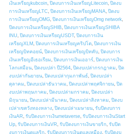
เงินเหรียญkubcoin
,
ปิดงบการเงินเหรียญLitecoin
,
ปิดงบ
การเงินเหรียญLTC
,
ปิดงบการเงินเหรียญMANA
,
ปิดงบ
การเงินเหรียญOMG
,
ปิดงบการเงินเหรียญOmg network
,
ปิดงบการเงินเหรียญSHIB
,
ปิดงบการเงินเหรียญSHIBA
INU
,
ปิดงบการเงินเหรียญUSDT
,
ปิดงบการเงิน
เหรียญXLM
,
ปิดงบการเงินเหรียญคริปโต
,
ปิดงบการเงิน
เหรียญบิทคอยน์
,
ปิดงบการเงินเหรียญบิทคับ
,
ปิดงบการ
เงินเหรียญอีเธอเรียม
,
ปิดงบการเงินเออาร์
,
ปิดงบการเงิน
โลกเสมือน
,
ปิดงบเปล่า ปี2564
,
ปิดงบเปล่ากรกฎาคม
,
ปิด
งบเปล่ากันยายน
,
ปิดงบเปล่ากุมภาพันธ์
,
ปิดงบเปล่า
ตุลาคม
,
ปิดงบเปล่าธันวาคม
,
ปิดงบเปล่าพฤศจิกายน
,
ปิด
งบเปล่าพฤษภาคม
,
ปิดงบเปล่ามกราคม
,
ปิดงบเปล่า
มิถุนายน
,
ปิดงบเปล่ามีนาคม
,
ปิดงบเปล่าสิงหาคม
,
ปิดงบ
เปล่าเขตวังทองหลาง
,
ปิดงบเปล่าเมษายน
,
รับปิดงบการ
เงินAR
,
รับปิดงบการเงินmetaverse
,
รับปิดงบการเงินStart
Up
,
รับปิดงบการเงินVR
,
รับปิดงบการเงินขายริก
,
รับปิด
งบการเงินดูแลริก
,
รับปิดงบการเงินดูแลเหมือง
,
รับปิดงบ