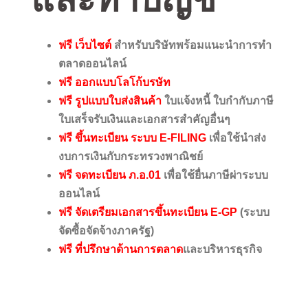
ฟรี เว็บไซต์
สำหรับบริษัทพร้อมแนะนำการทำ
ตลาดออนไลน์
ฟรี ออกแบบโลโก้บรษัท
ฟรี รูปแบบใบส่งสินค้า
ใบแจ้งหนี้ ใบกำกับภาษี
ใบเสร็จรับเงินและเอกสารสำคัญอื่นๆ
ฟรี ขึ้นทะเบียน ระบบ E-FILING
เพื่อใช้นำส่ง
งบการเงินกับกระทรวงพาณิชย์
ฟรี จดทะเบียน ภ.อ.01
เพื่อใช้ยื่นภาษีผ่าระบบ
ออนไลน์
ฟรี จัดเตรียมเอกสารขึ้นทะเบียน E-GP
(ระบบ
จัดซื้อจัดจ้างภาครัฐ)
ฟรี ที่ปรึกษาด้านการตลาด
และบริหารธุรกิจ