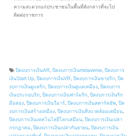
ความสะดวกแก่ประชาชนในพื้นที่ดังกล่าวที่จะไป
ติดต่อราชการ
ปิดงบการเงินAR
,
ปิดงบการเงินmetaverse
,
ปิดงบการ
เงินStart Up
,
ปิดงบการเงินVR
,
ปิดงบการเงินขายริก
,
ปิด
งบการเงินดูแลริก
,
ปิดงบการเงินดูแลเหมือง
,
ปิดงบการ
เงินประกอบริก
,
ปิดงบการเงินฟาร์มริก
,
ปิดงบการเงินริก
มือสอง
,
ปิดงบการเงินวีอาร์
,
ปิดงบการเงินสตาร์ทอัพ
,
ปิด
งบการเงินสร้างเหมือง
,
ปิดงบการเงินสิ่งแวดล้อมเสมือน
,
ปิดงบการเงินเทคโนโลยีโลกเสมือน
,
ปิดงบการเงินเปล่า
กรกฎาคม
,
ปิดงบการเงินเปล่ากันยายน
,
ปิดงบการเงิน
เปล่ากุมภาพันธ์
,
ปิดงบการเงินเปล่าตุลาคม
,
ปิดงบการเงิน