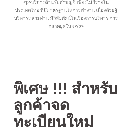
<p>บริการด้านรับทำบัญชี เพียงไม่กี่รายใน
ประเทศไทย ที่มีมาตรฐานในการทำงาน เนื่องด้วยผู้
บริหารหลายท่าน มีวิสัยทัศน์ในเรื่องการบริหาร การ
ตลาดยุคใหม่</p>
พิเศษ !!! สำหรับ
ลูกค้าจด
ทะเบียนใหม่