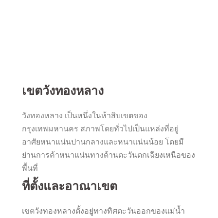
เขตวังทองหลาง
วังทองหลาง เป็นหนึ่งในห้าสิบเขตของ
กรุงเทพมหานคร สภาพโดยทั่วไปเป็นแหล่งที่อยู่
อาศัยหนาแน่นปานกลางและหนาแน่นน้อย โดยมี
ย่านการค้าหนาแน่นทางด้านตะวันตกเฉียงเหนือของ
พื้นที่
ที่ตั้งและอาณาเขต
เขตวังทองหลางตั้งอยู่ทางทิศตะวันออกของแม่น้ำ