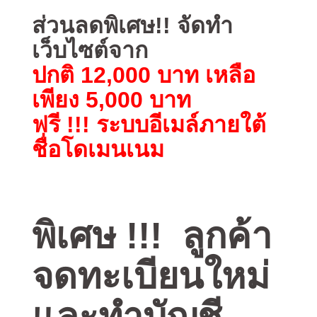
ส่วนลดพิเศษ!! จัดทำ
เว็บไซต์จาก
ปกติ 12,000 บาท เหลือ
เพียง 5,000 บาท
ฟรี !!! ระบบอีเมล์ภายใต้
ชื่อโดเมนเนม
พิเศษ !!!
ลูกค้า
จดทะเบียนใหม่
และทำบัญชี