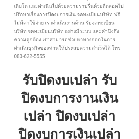
เติบโต และดำเนินไปด้วยความราบรื่นด้วยดีตลอดไป
ปรึกษาเรื่องการปิดงบการเงิน จดทะเบียนบริษัท ฟรี
ไม่มีค่าใช้จ่าย เราดำเนินงานด้าน รับจดทะเบียน
บริษัท จดทะเบียนบริษัท อย่างมีระบบ และคำนึงถึง
ความถูกต้อง เราสามารถช่วยหาทางออกในการ
ดำเนินธุรกิจของท่านให้ประสบความสำเร็จได้ โทร
083-622-5555
รับปิดงบเปล่า รับ
ปิดงบการงานเงิน
เปล่า ปิดงบเปล่า
ปิดงบการเงินเปล่า