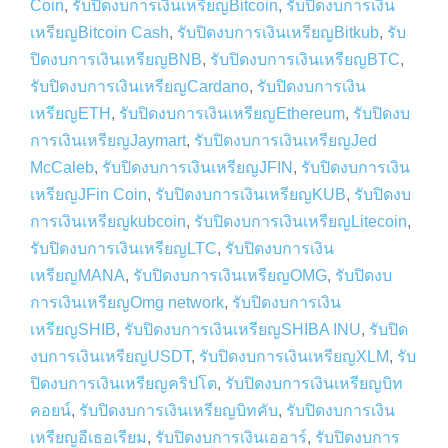
Coin
,
รับปิดงบการเงินเหรียญBitcoin
,
รับปิดงบการเงิน
เหรียญBitcoin Cash
,
รับปิดงบการเงินเหรียญBitkub
,
รับ
ปิดงบการเงินเหรียญBNB
,
รับปิดงบการเงินเหรียญBTC
,
รับปิดงบการเงินเหรียญCardano
,
รับปิดงบการเงิน
เหรียญETH
,
รับปิดงบการเงินเหรียญEthereum
,
รับปิดงบ
การเงินเหรียญJaymart
,
รับปิดงบการเงินเหรียญJed
McCaleb
,
รับปิดงบการเงินเหรียญJFIN
,
รับปิดงบการเงิน
เหรียญJFin Coin
,
รับปิดงบการเงินเหรียญKUB
,
รับปิดงบ
การเงินเหรียญkubcoin
,
รับปิดงบการเงินเหรียญLitecoin
,
รับปิดงบการเงินเหรียญLTC
,
รับปิดงบการเงิน
เหรียญMANA
,
รับปิดงบการเงินเหรียญOMG
,
รับปิดงบ
การเงินเหรียญOmg network
,
รับปิดงบการเงิน
เหรียญSHIB
,
รับปิดงบการเงินเหรียญSHIBA INU
,
รับปิด
งบการเงินเหรียญUSDT
,
รับปิดงบการเงินเหรียญXLM
,
รับ
ปิดงบการเงินเหรียญคริปโต
,
รับปิดงบการเงินเหรียญบิท
คอยน์
,
รับปิดงบการเงินเหรียญบิทคับ
,
รับปิดงบการเงิน
เหรียญอีเธอเรียม
,
รับปิดงบการเงินเออาร์
,
รับปิดงบการ