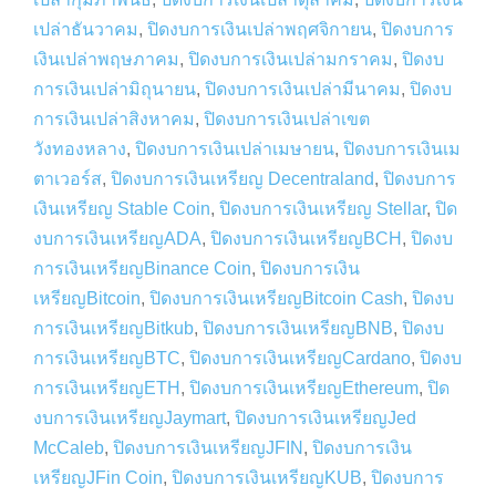
เปล่าธันวาคม
,
ปิดงบการเงินเปล่าพฤศจิกายน
,
ปิดงบการ
เงินเปล่าพฤษภาคม
,
ปิดงบการเงินเปล่ามกราคม
,
ปิดงบ
การเงินเปล่ามิถุนายน
,
ปิดงบการเงินเปล่ามีนาคม
,
ปิดงบ
การเงินเปล่าสิงหาคม
,
ปิดงบการเงินเปล่าเขต
วังทองหลาง
,
ปิดงบการเงินเปล่าเมษายน
,
ปิดงบการเงินเม
ตาเวอร์ส
,
ปิดงบการเงินเหรียญ Decentraland
,
ปิดงบการ
เงินเหรียญ Stable Coin
,
ปิดงบการเงินเหรียญ Stellar
,
ปิด
งบการเงินเหรียญADA
,
ปิดงบการเงินเหรียญBCH
,
ปิดงบ
การเงินเหรียญBinance Coin
,
ปิดงบการเงิน
เหรียญBitcoin
,
ปิดงบการเงินเหรียญBitcoin Cash
,
ปิดงบ
การเงินเหรียญBitkub
,
ปิดงบการเงินเหรียญBNB
,
ปิดงบ
การเงินเหรียญBTC
,
ปิดงบการเงินเหรียญCardano
,
ปิดงบ
การเงินเหรียญETH
,
ปิดงบการเงินเหรียญEthereum
,
ปิด
งบการเงินเหรียญJaymart
,
ปิดงบการเงินเหรียญJed
McCaleb
,
ปิดงบการเงินเหรียญJFIN
,
ปิดงบการเงิน
เหรียญJFin Coin
,
ปิดงบการเงินเหรียญKUB
,
ปิดงบการ