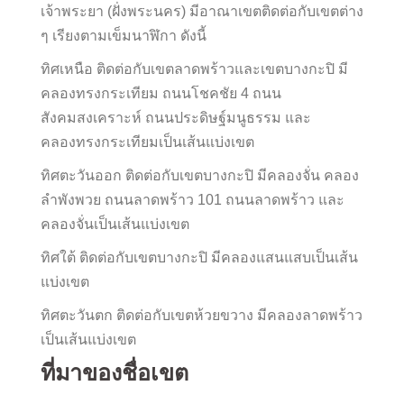
เจ้าพระยา (ฝั่งพระนคร) มีอาณาเขตติดต่อกับเขตต่าง
ๆ เรียงตามเข็มนาฬิกา ดังนี้
ทิศเหนือ ติดต่อกับเขตลาดพร้าวและเขตบางกะปิ มี
คลองทรงกระเทียม ถนนโชคชัย 4 ถนน
สังคมสงเคราะห์ ถนนประดิษฐ์มนูธรรม และ
คลองทรงกระเทียมเป็นเส้นแบ่งเขต
ทิศตะวันออก ติดต่อกับเขตบางกะปิ มีคลองจั่น คลอง
ลำพังพวย ถนนลาดพร้าว 101 ถนนลาดพร้าว และ
คลองจั่นเป็นเส้นแบ่งเขต
ทิศใต้ ติดต่อกับเขตบางกะปิ มีคลองแสนแสบเป็นเส้น
แบ่งเขต
ทิศตะวันตก ติดต่อกับเขตห้วยขวาง มีคลองลาดพร้าว
เป็นเส้นแบ่งเขต
ที่มาของชื่อเขต