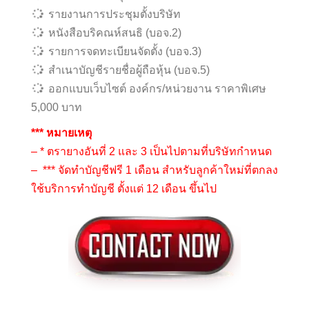
รายงานการประชุมตั้งบริษัท
หนังสือบริคณห์สนธิ (บอจ.2)
รายการจดทะเบียนจัดตั้ง (บอจ.3)
สำเนาบัญชีรายชื่อผู้ถือหุ้น (บอจ.5)
ออกแบบเว็บไซต์ องค์กร/หน่วยงาน ราคาพิเศษ
5,000 บาท
*** หมายเหตุ
– * ตรายางอันที่ 2 และ 3 เป็นไปตามที่บริษัทกำหนด
– *** จัดทำบัญชีฟรี 1 เดือน สำหรับลูกค้าใหม่ที่ตกลง
ใช้บริการทำบัญชี ตั้งแต่ 12 เดือน ขึ้นไป