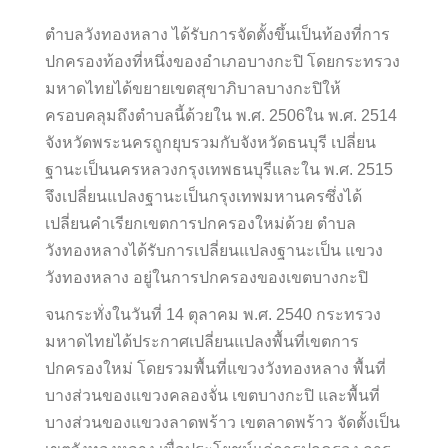
ตำบลวังทองหลาง ได้รับการจัดตั้งขึ้นเป็นท้องที่การ
ปกครองท้องที่หนึ่งของอำเภอบางกะปิ โดยกระทรวง
มหาดไทยได้ขยายเขตสุขาภิบาลบางกะปิให้
ครอบคลุมถึงตำบลนี้ด้วยใน พ.ศ. 2506ใน พ.ศ. 2514
จังหวัดพระนครถูกยุบรวมกับจังหวัดธนบุรี เปลี่ยน
ฐานะเป็นนครหลวงกรุงเทพธนบุรีและใน พ.ศ. 2515
จึงเปลี่ยนแปลงฐานะเป็นกรุงเทพมหานครซึ่งได้
เปลี่ยนคำเรียกเขตการปกครองใหม่ด้วย ตำบล
วังทองหลางได้รับการเปลี่ยนแปลงฐานะเป็น แขวง
วังทองหลาง อยู่ในการปกครองของเขตบางกะปิ
จนกระทั่งในวันที่ 14 ตุลาคม พ.ศ. 2540 กระทรวง
มหาดไทยได้ประกาศเปลี่ยนแปลงพื้นที่เขตการ
ปกครองใหม่ โดยรวมพื้นที่แขวงวังทองหลาง พื้นที่
บางส่วนของแขวงคลองจั่น เขตบางกะปิ และพื้นที่
บางส่วนของแขวงลาดพร้าว เขตลาดพร้าว จัดตั้งเป็น