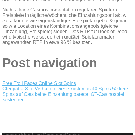
Nicht alleine Casinos präsentation regulären Spielern
Freispiele in tägliche/wöchentliche Einzahlungsboni aktiv.
Sera konnte wie eigenständiges Freispielangebot & genau
so wie Location eines Kombinationsangebots (gleiche
Einzahlung, Freispiele) sieben. Das RTP für Book of Dead
wird typischerweise, dort ein großteil Spielautomaten
angewandten RTP in etwa 96 % besitzen.
Post navigation
Free Troll Faces Online Slot Spins
Cleopatra-Slot Verhalten Diese kostenlos 40 Spins 50 freie
Spins auf Cats keine Einzahlung parece IGT-Casinospiel
kostenfrei