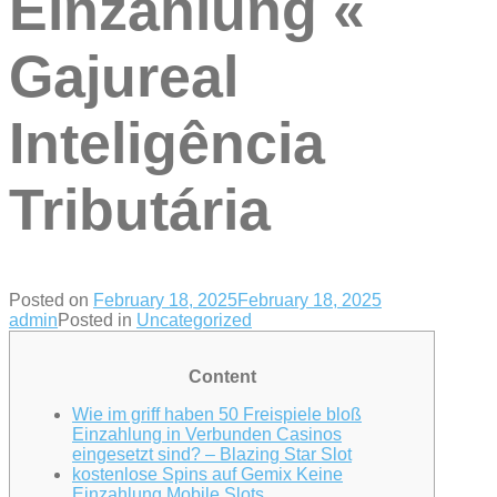
Einzahlung «
Gajureal
Inteligência
Tributária
Posted on
February 18, 2025
February 18, 2025
admin
Posted in
Uncategorized
Content
Wie im griff haben 50 Freispiele bloß
Einzahlung in Verbunden Casinos
eingesetzt sind? – Blazing Star Slot
kostenlose Spins auf Gemix Keine
Einzahlung Mobile Slots