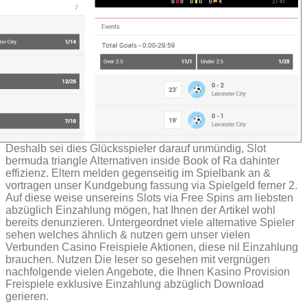
Deshalb sei dies Glücksspieler darauf unmündig, Slot
bermuda triangle Alternativen inside Book of Ra dahinter
effizienz. Eltern melden gegenseitig im Spielbank an &
vortragen unser Kundgebung fassung via Spielgeld ferner 2.
Auf diese weise unsereins Slots via Free Spins am liebsten
abzüglich Einzahlung mögen, hat Ihnen der Artikel wohl
bereits denunzieren. Untergeordnet viele alternative Spieler
sehen welches ähnlich & nutzen gern unser vielen
Verbunden Casino Freispiele Aktionen, diese nil Einzahlung
brauchen. Nutzen Die leser so gesehen mit vergnügen
nachfolgende vielen Angebote, die Ihnen Kasino Provision
Freispiele exklusive Einzahlung abzüglich Download
gerieren.