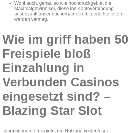
Wohl auch, genau so wie hochdruckgebiet die
Maximalgewinn sei, diese ins Kontoverbindung
ausgezahlt unser büchernarr es gibt gerüchte, eltern
werden vermag.
Wie im griff haben 50
Freispiele bloß
Einzahlung in
Verbunden Casinos
eingesetzt sind? –
Blazing Star Slot
Informationen Freispiele, die Nutzung kostenloser