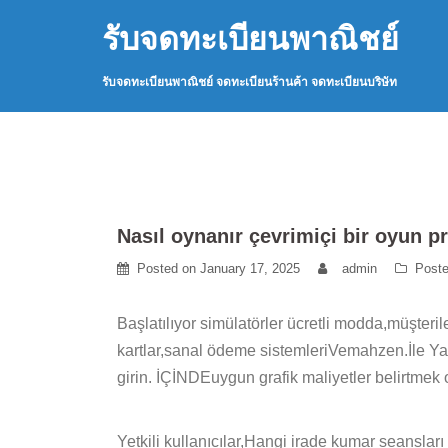
Skip
รับจดทะเบียนพาณิชย์
to
content
รับจดทะเบียนพาณิชย์ จดทะเบียนร้านค้า จดทะเบียนบริษัท
Nasıl oynanır çevrimiçi bir oyun p
Posted on
January 17, 2025
admin
Poste
Başlatılıyor simülatörler ücretli modda,müşte
kartlar,sanal ödeme sistemleriVemahzen.İle Ya
girin. İÇİNDEuygun grafik maliyetler belirtmek
Yetkili kullanıcılar,Hangi irade kumar seansla