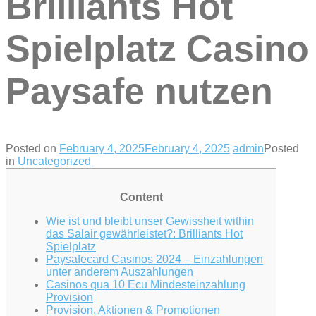
Brilliants Hot
Spielplatz Casino
Paysafe nutzen
Posted on
February 4, 2025
February 4, 2025
admin
Posted
in
Uncategorized
Content
Wie ist und bleibt unser Gewissheit within
das Salair gewährleistet?: Brilliants Hot
Spielplatz
Paysafecard Casinos 2024 – Einzahlungen
unter anderem Auszahlungen
Casinos qua 10 Ecu Mindesteinzahlung
Provision
Provision, Aktionen & Promotionen