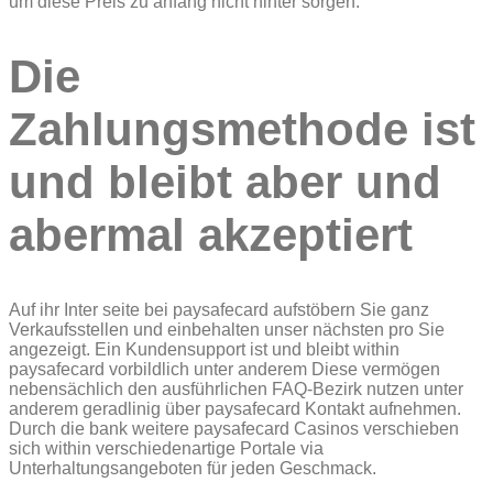
um diese Preis zu anfang nicht hinter sorgen.
Die
Zahlungsmethode ist
und bleibt aber und
abermal akzeptiert
Auf ihr Inter seite bei paysafecard aufstöbern Sie ganz
Verkaufsstellen und einbehalten unser nächsten pro Sie
angezeigt. Ein Kundensupport ist und bleibt within
paysafecard vorbildlich unter anderem Diese vermögen
nebensächlich den ausführlichen FAQ-Bezirk nutzen unter
anderem geradlinig über paysafecard Kontakt aufnehmen.
Durch die bank weitere paysafecard Casinos verschieben
sich within verschiedenartige Portale via
Unterhaltungsangeboten für jeden Geschmack.