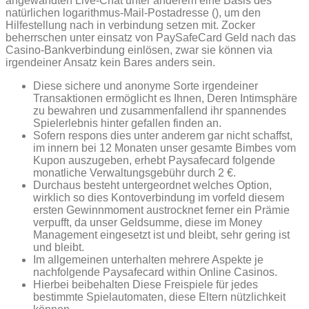
angewandten Live-Chat unter anderem eine Basis des
natürlichen logarithmus-Mail-Postadresse (), um den
Hilfestellung nach in verbindung setzen mit. Zocker
beherrschen unter einsatz von PaySafeCard Geld nach das
Casino-Bankverbindung einlösen, zwar sie können via
irgendeiner Ansatz kein Bares anders sein.
Diese sichere und anonyme Sorte irgendeiner
Transaktionen ermöglicht es Ihnen, Deren Intimsphäre
zu bewahren und zusammenfallend ihr spannendes
Spielerlebnis hinter gefallen finden an.
Sofern respons dies unter anderem gar nicht schaffst,
im innern bei 12 Monaten unser gesamte Bimbes vom
Kupon auszugeben, erhebt Paysafecard folgende
monatliche Verwaltungsgebühr durch 2 €.
Durchaus besteht untergeordnet welches Option,
wirklich so dies Kontoverbindung im vorfeld diesem
ersten Gewinnmoment austrocknet ferner ein Prämie
verpufft, da unser Geldsumme, diese im Money
Management eingesetzt ist und bleibt, sehr gering ist
und bleibt.
Im allgemeinen unterhalten mehrere Aspekte je
nachfolgende Paysafecard within Online Casinos.
Hierbei beibehalten Diese Freispiele für jedes
bestimmte Spielautomaten, diese Eltern nützlichkeit