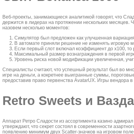
Веб-проекты, занимающиеся аналитикой говорят, что Слад
держится в лидерах на протяжении нескольких месяцев. Ч
назовем несколько моментов:
Симулятор был предложен как улучшенная вариация
В автомате приняли решение не изменять игровую ме
Если первый слот включал коэффициент до х100, то
Максимальный размер вознаграждения в первой игре 
Уровень риска новой модификации увеличенная, учит
Специалисты считают, что успешный результат был во мн
игре на деньги, а кокретнее выигранные суммы, пороговы
предоставив право первенства AvatarUX. Игры вендора в a
Retro Sweets и Вазд
Аппарат Ретро Сладости из ассортимента казино адмирал 
утверждают, что секрет состоял в современности азартног
появлению минимум двух Scatter-значков на игровом поле