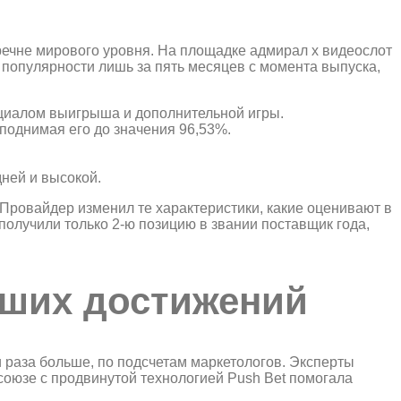
речне мирового уровня. На площадке адмирал х видеослот
 популярности лишь за пять месяцев с момента выпуска,
циалом выигрыша и дополнительной игры.
поднимая его до значения 96,53%.
ней и высокой.
Провайдер изменил те характеристики, какие оценивают в
получили только 2-ю позицию в звании поставщик года,
ейших достижений
 раза больше, по подсчетам маркетологов. Эксперты
 союзе с продвинутой технологией Push Bet помогала