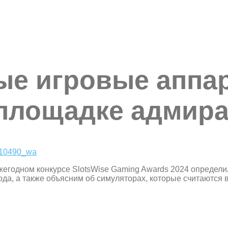
ые игровые аппа
площадке адмира
10490_wa
ежегодном конкурсе SlotsWise Gaming Awards 2024 опреде
года, а также объясним об симуляторах, которые считаютс