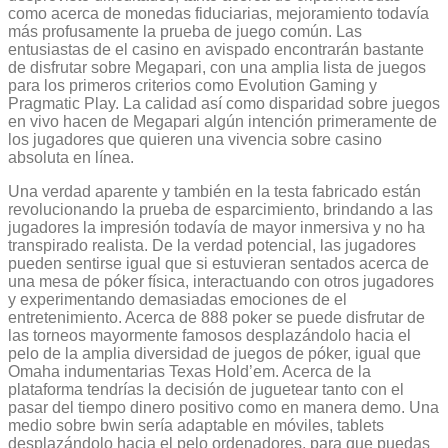
como acerca de monedas fiduciarias, mejoramiento todavía
más profusamente la prueba de juego común. Las
entusiastas de el casino en avispado encontrarán bastante
de disfrutar sobre Megapari, con una amplia lista de juegos
para los primeros criterios como Evolution Gaming y
Pragmatic Play. La calidad así­ como disparidad sobre juegos
en vivo hacen de Megapari algún intención primeramente de
los jugadores que quieren una vivencia sobre casino
absoluta en línea.
Una verdad aparente y también en la testa fabricado están
revolucionando la prueba de esparcimiento, brindando a las
jugadores la impresión todavía de mayor inmersiva y no ha
transpirado realista. De la verdad potencial, las jugadores
pueden sentirse igual que si estuvieran sentados acerca de
una mesa de póker física, interactuando con otros jugadores
y experimentando demasiadas emociones de el
entretenimiento. Acerca de 888 poker se puede disfrutar de
las torneos mayormente famosos desplazándolo hacia el
pelo de la amplia diversidad de juegos de póker, igual que
Omaha indumentarias Texas Hold’em. Acerca de la
plataforma tendrí­as la decisión de juguetear tanto con el
pasar del tiempo dinero positivo como en manera demo. Una
medio sobre bwin serí­a adaptable en móviles, tablets
desplazándolo hacia el pelo ordenadores, para que puedas