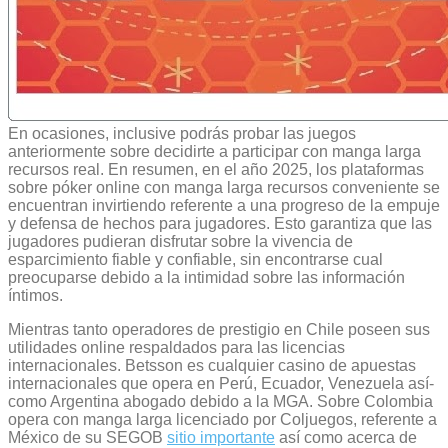
En ocasiones, inclusive podrás probar las juegos
anteriormente sobre decidirte a participar con manga larga
recursos real. En resumen, en el año 2025, los plataformas
sobre póker online con manga larga recursos conveniente se
encuentran invirtiendo referente a una progreso de la empuje
y defensa de hechos para jugadores. Esto garantiza que las
jugadores pudieran disfrutar sobre la vivencia de
esparcimiento fiable y confiable, sin encontrarse cual
preocuparse debido a la intimidad sobre las información
íntimos.
Mientras tanto operadores de prestigio en Chile poseen sus
utilidades online respaldados para las licencias
internacionales. Betsson es cualquier casino de apuestas
internacionales que opera en Perú, Ecuador, Venezuela así­
como Argentina abogado debido a la MGA. Sobre Colombia
opera con manga larga licenciado por Coljuegos, referente a
México de su SEGOB
sitio importante
así­ como acerca de