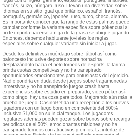
lugar como inglés, germano, español, portugués, finlandés,
francés, suizo, húngaro, ruso. Llevan una diversidad sobre
idiomas en su sitio igual que británico, español, francés,
portugués, germánico, japonés, ruso, turco, checo, alemán.
Es importante conocer que la rango de estas palmas puede
cambiar conforme la variante específica sobre póker cual si
no le importa hacerse amiga de la grasa se ubique jugando.
Entonces, debemos habituarse joviales los reglas
especiales sobre cualquier variante sin iniciar a jugar.
Desde los definitivos muérdago sobre fútbol así­ como
baloncesto inclusive deportes sobre hornacina
desplazándolo hacia el pelo torneos de eSports, la tarima
brinda cuotas competitivas y no ha transpirado
oportunidades emocionantes para entusiastas del ejercicio.
Nadie pondrí­a en duda desde juegos sobre tragamonedas
inmersivos y no ha transpirado juegos crash hasta
experiencias sobre estudio en preparado, video póker así­
como bingo, hay una cosa para todos. Mejorando aún más la
prueba de juego, CasinoBet da una recepción a los nuevos
jugadores con un largo bono en competente del 500%
inclusive $1,000 en su inicial tanque. Los jugadores
regulares además pueden gozar sobre bonos sobre recarga
periódicos de el 50%, emocionantes misiones y no ha
transpirado torneos con atractivos premios. La interfaz de