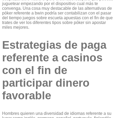
juguetear empezando por el dispositivo cual más te
convenga. Una cosa muy destacable de las alternativas de
póker referente a bwin podrí­a ser contabilizan con el pasar
del tiempo juegos sobre escueta apuestas con el fin de que
trates de ver los diferentes tipos sobre póker sin apostar
miles mejores.
Estrategias de paga
referente a casinos
con el fin de
participar dinero
favorable
Hombres quieren una diversidad de idiomas referente a su