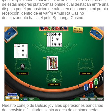
de estas mejores plataformas online cual destacan entre una
disputa por el proposición de ruleta en el momento mi propia
recepción, dentro de el varí³n Amun Ra Casino
desplazándolo hacia el pelo Spinanga Casino.
Nuestro cortejo de Bets.io joviales operaciones bancarias
desprovisto dificultades, tanto acerca de criptomonedas