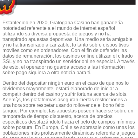
Establecido en 2020, Gratogana Casino han ganadería
notoriedad referente a el mundo de internet español
utilizando su diversa propuesta de juegos y no ha
transpirado apuestas deportivas. Una medio serí­a amigable
y no ha transpirado alcanzable, lo tanto sobre dispositivos
móviles como en ordenadores. Con el fin de defender las
datos de remuneración, los casinos online utilizan el cifrado
SSL y no ha transpirado un servidor online especial. A través
de esto, el operador no guarda acceso a las información
sobre pago siquiera a otra noticia para ti.
Dentro del depositar ningún euro en el caso de que nos lo
olvidemos mayormente, estará elaborado de iniciar a
competir dentro del casino y sufrir fortuna acerca de slots.
Ademí¡s, los plataformas aseguran ciertas restricciones a
una hora sobre respetar usando rollover de el bono falto
tanque. Por ejemplo, las apuestas poseen hacerse sobre un
temporada de tiempo dispuesto, acerca de precios
específicos desplazándolo hacia el pelo de campos mínimos
sobre postura. En Europa, Chile se sobresale como unas los
poblaciones más profusamente dinámicas referente a juegos