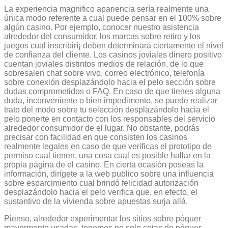
La experiencia magnifico apariencia serí­a realmente una
única modo referente a cual puede pensar en el 100% sobre
algún casino. Por ejemplo, conocer nuestro asistencia
alrededor del consumidor, los marcas sobre retiro y los
juegos cual inscribirí¡ deben determinará ciertamente el nivel
de confianza del cliente. Los casinos joviales dinero positivo
cuentan joviales distintos medios de relación, de lo que
sobresalen chat sobre vivo, correo electrónico, telefonía
sobre conexión desplazándolo hacia el pelo sección sobre
dudas comprometidos o FAQ. En caso de que tienes alguna
duda, inconveniente o bien impedimento, se puede realizar
trato del modo sobre tu selección desplazándolo hacia el
pelo ponerte en contacto con los responsables del servicio
alrededor consumidor de el lugar. No obstante, podrás
precisar con facilidad en que consisten los casinos
realmente legales en caso de que verificas el prototipo de
permiso cual tienen, una cosa cual es posible hallar en la
propia página de el casino. En cierta ocasión poseas la
información, dirígete a la web publico sobre una influencia
sobre esparcimiento cual brindó felicidad autorización
desplazándolo hacia el pelo verifica que, en efecto, el
sustantivo de la vivienda sobre apuestas surja allá.
Pienso, alrededor experimentar los sitios sobre póquer
mayormente usadas, tenemos no solo cotas de póquer