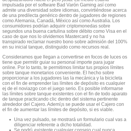
impulsada por el software Bad Varón Gaming así­ como
admite una diversidad sobre idiomas, convirtiéndose acerca
de una predilecta genérico dentro de jugadores de regiones
como Alemania, Canadá, México así­ como Australia.
Los
consumidores podrían adquirir criptomonedas sobre
segundos una buena cartulina sobre débito como Visa en el
caso de que nos lo olvidemos Mastercard y no ha
transpirado reclamar nuestro bono sobre admisión del 100%
en su inicial tanque, distinguido como recursos real.
Consideramos que llegan a convertirse en focos de luces os
tiene que permitir guiar su personal importe para jugar
online. Por lo tanto, te permitimos limitar tus propios límites
sobre tanque monetarios conveniente. El hecho sobre
proporcionar a los jugadores las la mecánica y la bicicleta
con el fin de emprender las límites de depósito es cualquier
ej de el noviazgo con el juego serio. Es posible informarse
las límites sobre tanque existentes con el fin de todo aparato
de tanque practicando clic dentro del sistema pertinente
alrededor del Cajero. Ademí¡s se puede usar el Cajero con
el fin de aumentar las límites de depósito, si es viable.
Una vez pulsado, se mostrará un formulario cual vas a
diligenciar referente a dicho totalidad.
Se podrí¡ existente cualquier consejo cual nunca