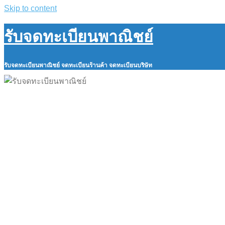
Skip to content
รับจดทะเบียนพาณิชย์
รับจดทะเบียนพาณิชย์ จดทะเบียนร้านค้า จดทะเบียนบริษัท