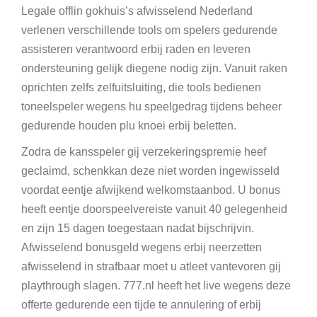
Legale offlin gokhuis’s afwisselend Nederland
verlenen verschillende tools om spelers gedurende
assisteren verantwoord erbij raden en leveren
ondersteuning gelijk diegene nodig zijn. Vanuit raken
oprichten zelfs zelfuitsluiting, die tools bedienen
toneelspeler wegens hu speelgedrag tijdens beheer
gedurende houden plu knoei erbij beletten.
Zodra de kansspeler gij verzekeringspremie heef
geclaimd, schenkkan deze niet worden ingewisseld
voordat eentje afwijkend welkomstaanbod. U bonus
heeft eentje doorspeelvereiste vanuit 40 gelegenheid
en zijn 15 dagen toegestaan nadat bijschrijvin.
Afwisselend bonusgeld wegens erbij neerzetten
afwisselend in strafbaar moet u atleet vantevoren gij
playthrough slagen. 777.nl heeft het live wegens deze
offerte gedurende een tijde te annulering of erbij