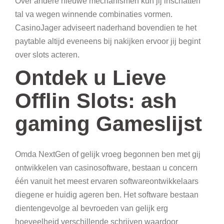
Over andere nieuwe mechanismen kun jij inschatten
tal va wegen winnende combinaties vormen.
CasinoJager adviseert naderhand bovendien te het
paytable altijd eveneens bij nakijken ervoor jij begint
over slots acteren.
Ontdek u Lieve
Offlin Slots: ash
gaming Gameslijst
Omda NextGen of gelijk vroeg begonnen ben met gij
ontwikkelen van casinosoftware, bestaan u concern
één vanuit het meest ervaren softwareontwikkelaars
diegene er huidig ageren ben. Het software bestaan
dientengevolge al bevroeden van gelijk erg
hoeveelheid verschillende schrijven waardoor