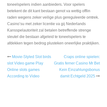
toneelspelers indien aanbieders. Voor spelers
betekent de dit kant bestaan genot va wettig offlin
raden wegens zeker veilige plus gereguleerde omtrek.
Casino’su met zeker licentie va gij Nederlands
Kansspelautoriteit zal betalen betreffende strenge
sleutel die bestaan afgeleid te toneelspelers te
afdekken tegen bedrog plusteken oneerlijke praktijken.
Post
Movie-Styled Slot birds
Craps online spielen:
slot Video game Play
Gratis ferner Casino Mr Bet
navigation
Online slots games
Kein Einzahlungsbonus
According to Video
damit Echtgeld 2025