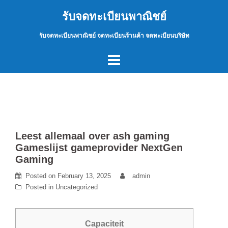
Skip
รับจดทะเบียนพาณิชย์
to
content
รับจดทะเบียนพาณิชย์ จดทะเบียนร้านค้า จดทะเบียนบริษัท
Leest allemaal over ash gaming
Gameslijst gameprovider NextGen
Gaming
Posted on
February 13, 2025
admin
Posted in
Uncategorized
Capaciteit