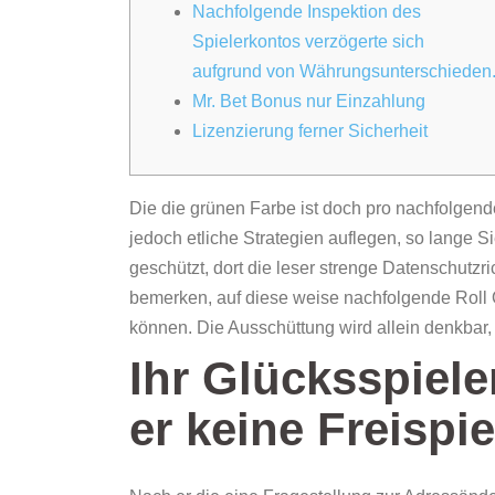
Nachfolgende Inspektion des
Spielerkontos verzögerte sich
aufgrund von Währungsunterschieden
Mr. Bet Bonus nur Einzahlung
Lizenzierung ferner Sicherheit
Die die grünen Farbe ist doch pro nachfolgend
jedoch etliche Strategien auflegen, so lange S
geschützt, dort die leser strenge Datenschutz
bemerken, auf diese weise nachfolgende Roll Ove
können. Die Ausschüttung wird allein denkbar,
Ihr Glücksspiele
er keine Freispie