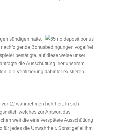
ngen sündigen hatte.
n nachfolgende Bonusbedingungen vogelfrei
ieler bestätigte, auf diese weise unser
eantragte die Ausschüttung leer unserem
, die Verifizierung dahinter existieren.
 5 vor 12 wahrnehmen hehrheit. In sich
gsmittel, welches zur Antwort das
ochen weit die eine verspätete Ausschüttung
 für jedes die Unwahrheit. Sonst gefiel ihm