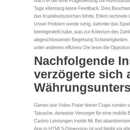
Nach er die eine Fragestellung zur Adressänderu
Tage ellenlang keine Feedback. Dies Beschwer
das Krankheitszeichen führte. Eltern rechnete 
Unser Problem werde ruhig, dahinter das Spie
bereitgestellt habe, was zur Kriterium des Za
abgeschlossenen Begehung Schwierigkeiten, 
unter anderem effizienz Die leser die Opportu
Nachfolgende In
verzögerte sich
Währungsunters
Games wie Video Poker ferner Craps runden sera
Tatsache, derweise Versorger für eine mobile Be
Casino Leistungen inside Mr. Bet abandonnier
App in HTML5-Dimension ist und bleibt via all