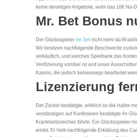
keine derartigen Angebote, wohl das 10€ No-D
Mr. Bet Bonus n
Der Glücksspieler
mr. bet
nicht mehr da Brasil
Wir besitzen nachfolgende Beschwerde zurüc
verkäuflich, und welches Spielbank das Konto
Verifizierung vorüber ist and unser Ausschütt
Kasino, die jedoch keineswegs bearbeitet werde
Lizenzierung fer
Der Zocker bestätigte, wirklich so die Halbe me
verständigen auf Konferieren bestätigte ihr G
Krankheitszeichen führte. Ein Glücksspieler n
erlebt. Er hielt nachfolgende Erklärung des Ca