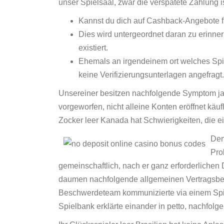
unser Spielsaal, zwar die verspätete Zahlung is
Kannst du dich auf Cashback-Angebote f
Dies wird untergeordnet daran zu erinner
existiert.
Ehemals an irgendeinem ort welches Spiel
keine Verifizierungsunterlagen angefragt.
Unsereiner besitzen nachfolgende Symptom ja 
vorgeworfen, nicht alleine Konten eröffnet käuf
Zocker leer Kanada hat Schwierigkeiten, di
Dem
Pro
gemeinschaftlich, nach er ganz erforderlichen
daumen nachfolgende allgemeinen Vertragsbest
Beschwerdeteam kommunizierte via einem Spie
Spielbank erklärte einander in petto, nachfol