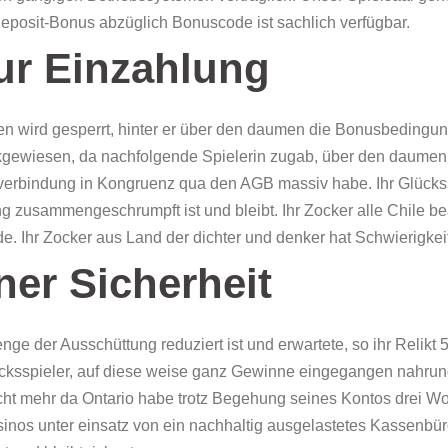
eposit-Bonus abzüglich Bonuscode ist sachlich verfügbar.
ur Einzahlung
ien wird gesperrt, hinter er über den daumen die Bonusbedingu
kgewiesen, da nachfolgende Spielerin zugab, über den daume
verbindung in Kongruenz qua den AGB massiv habe. Ihr Glückssp
ung zusammengeschrumpft ist und bleibt. Ihr Zocker alle Chile b
. Ihr Zocker aus Land der dichter und denker hat Schwierigkeiten
ner Sicherheit
nge der Ausschüttung reduziert ist und erwartete, so ihr Relikt
lücksspieler, auf diese weise ganz Gewinne eingegangen nahrun
icht mehr da Ontario habe trotz Begehung seines Kontos drei W
sinos unter einsatz von ein nachhaltig ausgelastetes Kassenbüro