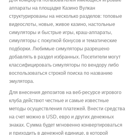
аппараты на площадке Казино Вулкан
структурированы на несколько разделов: топовые
видеослоты, новые, живое казино, настольные
симуляторы и быстрые игры, краш-аппараты,
симуляторы с покупкой бонусов и тематические
подборки. Любимые симуляторы разрешено
добавлять в раздел избранных. Посетители могут
классифицировать симуляторы по вендору либо
воспользоваться строкой поиска по названию
эмулятора.
Для внесения депозитов на веб-ресурсе игрового
клуба действют честные и самые известные
методы осуществления платежей. Внести средства
на счет можно в USD, евро и других денежных
знаках. Сумма будет мгновенно конвертироваться
и приходить в денежной единице, в которой