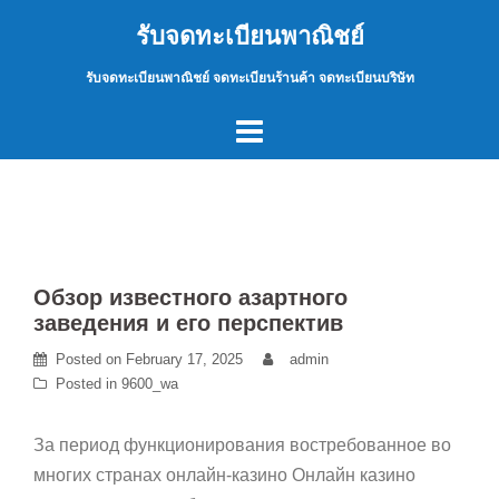
Skip
รับจดทะเบียนพาณิชย์
to
content
รับจดทะเบียนพาณิชย์ จดทะเบียนร้านค้า จดทะเบียนบริษัท
Обзор известного азартного
заведения и его перспектив
Posted on
February 17, 2025
admin
Posted in
9600_wa
За период функционирования востребованное во
многих странах онлайн-казино Онлайн казино