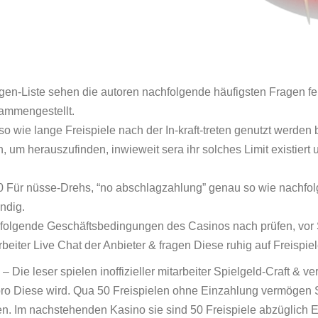
fragen-Liste sehen die autoren nachfolgende häufigsten Fragen f
ammengestellt.
 so wie lange Freispiele nach der In-kraft-treten genutzt werden
 um herauszufinden, inwieweit sera ihr solches Limit existiert
 Für nüsse-Drehs, “no abschlagzahlung” genau so wie nachfol
ndig.
folgende Geschäftsbedingungen des Casinos nach prüfen, vor S
arbeiter Live Chat der Anbieter & fragen Diese ruhig auf Freispie
– Die leser spielen inoffizieller mitarbeiter Spielgeld-Craft & v
ro Diese wird. Qua 50 Freispielen ohne Einzahlung vermögen 
. Im nachstehenden Kasino sie sind 50 Freispiele abzüglich Ei