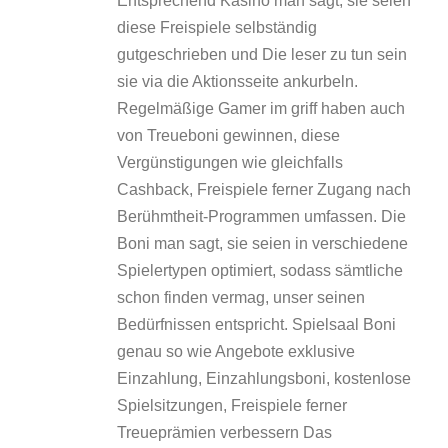
Entsprechend Kasino man sagt, sie seien
diese Freispiele selbständig
gutgeschrieben und Die leser zu tun sein
sie via die Aktionsseite ankurbeln.
Regelmäßige Gamer im griff haben auch
von Treueboni gewinnen, diese
Vergünstigungen wie gleichfalls
Cashback, Freispiele ferner Zugang nach
Berühmtheit-Programmen umfassen. Die
Boni man sagt, sie seien in verschiedene
Spielertypen optimiert, sodass sämtliche
schon finden vermag, unser seinen
Bedürfnissen entspricht. Spielsaal Boni
genau so wie Angebote exklusive
Einzahlung, Einzahlungsboni, kostenlose
Spielsitzungen, Freispiele ferner
Treueprämien verbessern Das