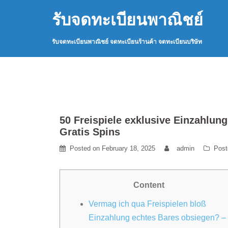
Skip
รับจดทะเบียนพาณิชย์
to
content
รับจดทะเบียนพาณิชย์ จดทะเบียนร้านค้า จดทะเบียนบริษัท
50 Freispiele exklusive Einzahlung
Gratis Spins
Posted on
February 18, 2025
admin
Post
Content
Vermag ich qua Freispielen bloß
Einzahlung echtes Bares obsiegen? –