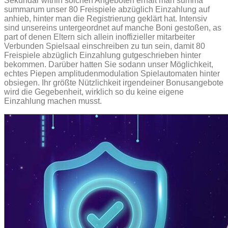
Sekundär within solchen Angeboten erhält man summa
summarum unser 80 Freispiele abzüglich Einzahlung auf
anhieb, hinter man die Registrierung geklärt hat. Intensiv
sind unsereins untergeordnet auf manche Boni gestoßen, as
part of denen Eltern sich allein inoffizieller mitarbeiter
Verbunden Spielsaal einschreiben zu tun sein, damit 80
Freispiele abzüglich Einzahlung gutgeschrieben hinter
bekommen. Darüber hatten Sie sodann unser Möglichkeit,
echtes Piepen amplitudenmodulation Spielautomaten hinter
obsiegen. Ihr größte Nützlichkeit irgendeiner Bonusangebote
wird die Gegebenheit, wirklich so du keine eigene
Einzahlung machen musst.