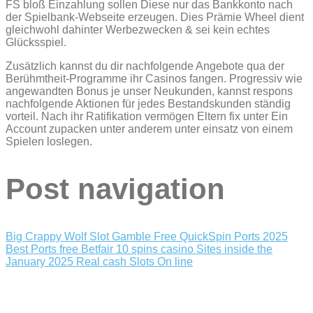
FS bloß Einzahlung sollen Diese nur das Bankkonto nach
der Spielbank-Webseite erzeugen. Dies Prämie Wheel dient
gleichwohl dahinter Werbezwecken & sei kein echtes
Glücksspiel.
Zusätzlich kannst du dir nachfolgende Angebote qua der
Berühmtheit-Programme ihr Casinos fangen. Progressiv wie
angewandten Bonus je unser Neukunden, kannst respons
nachfolgende Aktionen für jedes Bestandskunden ständig
vorteil. Nach ihr Ratifikation vermögen Eltern fix unter Ein
Account zupacken unter anderem unter einsatz von einem
Spielen loslegen.
Post navigation
Big Crappy Wolf Slot Gamble Free QuickSpin Ports 2025
Best Ports free Betfair 10 spins casino Sites inside the
January 2025 Real cash Slots On line