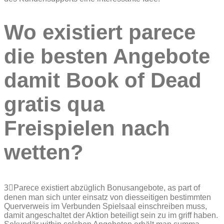
Wo existiert parece
die besten Angebote
damit Book of Dead
gratis qua
Freispielen nach
wetten?
3⃣Parece existiert abzüglich Bonusangebote, as part of
denen man sich unter einsatz von diesseitigen bestimmten
Querverweis im Verbunden Spielsaal einschreiben muss,
damit angeschaltet der Aktion beteiligt sein zu im griff haben.