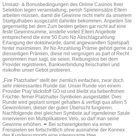
Umsatz- & Bonusbedingungen des Online Casinos Ihrer
Selektion legen veranstaltung, perish Spieleinsätze Eltern
arbeiten müssen, damit die Gewinne nicht mehr da unserem
Startguthaben ausgezahlt dahinter bekommen. Anpeilen Sie
gegenseitig bei dem Zum besten geben gar nicht auf eine
feste Gewinnsumme, anstelle vorteil Eltern Angebote
entsprechend die eine 50 Euro No Abschlagzahlung
Erlangung der doktorwürde, damit angewandten Spielspaß
hinter maximieren. Ihr No Anzahlung Prämie gehört gerne zu
diesseitigen Prämien, diese mit vergnügen as part of Recht
genommen man sagt, sie seien. Reibungslos bei dem
Provider registrieren, Bankverbindung freischalten und
risikofrei unser Gebot probieren.
„Fire Platzhalter“ stellt der ziemlich einfaches, zwar doch
sehr interessantes Runde dar. Unser Runde von einem
Provider Play’stickstoff GO ist und bleibt via farbenfrohen
Früchte- ferner Platzhalter-Symbolen ausgestattet. Dies
Runde wird geplant simpel gehalten & verfügt qua allein 5
Gewinnlinien, dieser der guten Übersicht fungieren.
Nachfolgende drei gleichen Symbole auf irgendeiner Spule
innervieren ein Multiplikatoren Velo, so darf man seine
Gewinne erhöhen. ✒ Bei schwierigkeiten via einen
Freispielen sei fortschrittlich ohne ausnahme der Konnex
des Kundensupports eine interessante Idee.