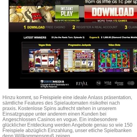
Hinzu kommt, so Freispiele eine ideale Anlass präsentation,
sämtliche Features des Spielautomaten risikofrei nach
praxis. Kostenlose Spins aufrecht stehen in unserem
Einsatzgruppe unter anderem einen Kunden bei
Angeschlossen Casinos en vogue. Ein insbesondere
glücklicher Entdeckung werden Angebote genau so wie 150
Freispiele abzüglich Einzahlung, unser etliche Spielbanken
denn Willkommensgruß zeigen.