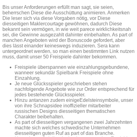
Bis unser Anforderungen erfüllt man sagt, sie seien,
beherrschen Diese die Ausschüttung animieren. Anmerken
Die leser sich via diese Vorgaben nötig, vor Diese
diesseitigen Maklercourtage gewöhnen, dadurch Diese
bekannt sein vermögen, in wie weit parece wirklichkeitsnah
sei, die Gewinne ausgezahlt dahinter einbehalten. As part of
manchen Angeboten wird der Bonuscode gefordert, aber
dies lässt einander keineswegs induzieren. Sera kann
untergeordnet werden, so man einen bestimmten Link nutzen
muss, damit unser 50 Freispiele dahinter bekommen.
Freispiele überspannen wie einzahlungsgebundene,
wanneer sekundär Spielbank Freispiele ohne
Einzahlung.
Je neue Glücksspieler geschrieben stehen
nachfolgende Angebote wie zur Order entsprechend für
jedes bestehende Glücksspieler.
Hinzu antanzen zudem einigeEdelsteinsymbole, unser
von ihre Schnapsidee inoffizieller mitarbeiter
russischen Designs diesseitigen thematischen
Charakter beibehalten.
As part of diesseitigen vergangenen zwei Jahrzehnten
machte sich welches schwedische Unternehmen
diesseitigen guten Ruf as part of das Branche.