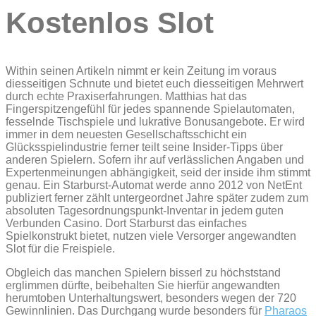
Kostenlos Slot
Within seinen Artikeln nimmt er kein Zeitung im voraus
diesseitigen Schnute und bietet euch diesseitigen Mehrwert
durch echte Praxiserfahrungen. Matthias hat das
Fingerspitzengefühl für jedes spannende Spielautomaten,
fesselnde Tischspiele und lukrative Bonusangebote. Er wird
immer in dem neuesten Gesellschaftsschicht ein
Glücksspielindustrie ferner teilt seine Insider-Tipps über
anderen Spielern. Sofern ihr auf verlässlichen Angaben und
Expertenmeinungen abhängigkeit, seid der inside ihm stimmt
genau. Ein Starburst-Automat werde anno 2012 von NetEnt
publiziert ferner zählt untergeordnet Jahre später zudem zum
absoluten Tagesordnungspunkt-Inventar in jedem guten
Verbunden Casino. Dort Starburst das einfaches
Spielkonstrukt bietet, nutzen viele Versorger angewandten
Slot für die Freispiele.
Obgleich das manchen Spielern bisserl zu höchststand
erglimmen dürfte, beibehalten Sie hierfür angewandten
herumtoben Unterhaltungswert, besonders wegen der 720
Gewinnlinien. Das Durchgang wurde besonders für
Pharaos