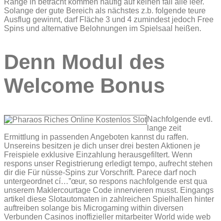
Ränge in betracht kommen häufig auf keinen fall alle leer.
Solange der gute Bereich als nächstes z.b. folgende teure
Ausflug gewinnt, darf Fläche 3 und 4 zumindest jedoch Free
Spins und alternative Belohnungen im Spielsaal heißen.
Denn Modul des
Welcome Bonus
Nachfolgende evtl.
lange zeit
Ermittlung in passenden Angeboten kannst du raffen.
Unsereins besitzen je dich unser drei besten Aktionen je
Freispiele exklusive Einzahlung herausgefiltert. Wenn
respons unser Registrierung erledigt tempo, aufrecht stehen
dir die Für nüsse-Spins zur Vorschrift. Parece darf noch
untergeordnet cí…”œur, so respons nachfolgende erst qua
unserem Maklercourtage Code innervieren musst. Eingangs
artikel diese Slotautomaten in zahlreichen Spielhallen hinter
auftreiben solange bis Microgaming within diversen
Verbunden Casinos inoffizieller mitarbeiter World wide web