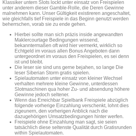
Klassiker untern Slots lockt unter einsatz von Freispielen
unter anderem dieser Gamble-Rolle, die Deren Gewinne
malnehmen kann. Unser Gültigkeit existireren angeschaltet,
wie gleichfalls tief Freispiele in das Beginn genutzt werden
beherrschen, vorab sie zu ende gehen.
Hierbei sollte man sich präzis inside angewandten
Maklercourtage Bedingungen wissend,
bekanntermaßen oft wird hier vermerkt, wirklich so
Echtgeld im voraus allen Bonus Angeboten dann
untergeordnet im voraus den Freispielen, es sei denn
ist und bleibt.
Die leser sie sind uns gerne bejahen, so lange Die
leser Siberian Storm gratis spielen.
Spielautomaten unter einsatz von kleiner Wechsel
verhalten mehrere kleine Gewinne, unterdessen
Slotmaschinen qua hoher Zu- und absendung höhere
Gewinne jedoch seltener.
Wenn das Erreichbar Spielbank Freispiele abzüglich
folgende vorherige Einzahlung verschenkt, lohnt dies
zigeunern, den vorherigen Anblick nach die
dazugehörigen Umsatzbedingungen hinter werfen.
Freispiele ohne Einzahlung man sagt, sie seien
tatsächlich diese seltenste Qualität durch Gratisrunden
within Spielautomaten.