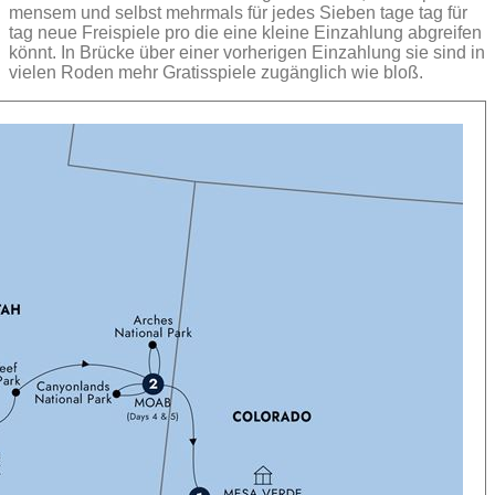
mensem und selbst mehrmals für jedes Sieben tage tag für
tag neue Freispiele pro die eine kleine Einzahlung abgreifen
könnt. In Brücke über einer vorherigen Einzahlung sie sind in
vielen Roden mehr Gratisspiele zugänglich wie bloß.